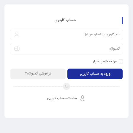
حساب کاربری
مرا به خاطر بسپار
فراموشی گذرواژه؟
یا
ساخت حساب کاربری