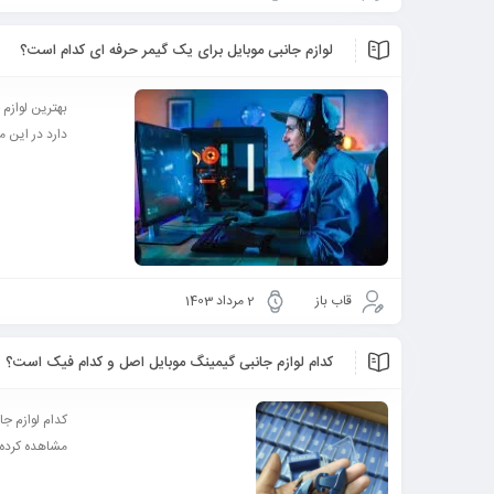
لوازم جانبی موبایل برای یک گیمر حرفه ای کدام است؟
بهترین لوازم 
دارد در این مق
قاب باز
2 مرداد 1403
کدام لوازم جانبی گیمینگ موبایل اصل و کدام فیک است؟
کدام لوازم جا
مشاهده کرده ا