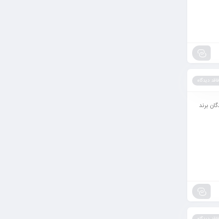
فاقد دیدگاه
ان برند