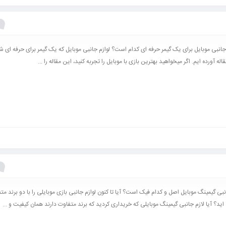
جانبی موبایل برای یک گیمر حرفه ای کدام است؟ لوازم جانبی موبایل که یک گیمر برای حرفه ای شد
اله آورده ایم. اگر میخواهید بهترین بازی با موبایل را تجربه کنید، این مقاله را ...
نبی گیمینگ موبایل اصل و کدام فیک است؟ آیا تا کنون لوازم جانبی بازی موبایلی را با دو برند مت
ید؟ آیا لازم جانبی گیمینگ موبایلی که خریداری کردید که برند متفاوت دارند همان کیفیت و ...