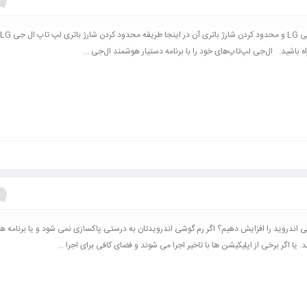
ل
راه باشید. ال‌جی لپ‌تاپ‌های خود را با برنامه دستیار هوشمند ال‌جی ...
 اندروید را افزایش دهیم؟ اگر رم گوشی اندرویدتان به درستی پاکسازی نمی شود و یا برنامه 
. یا اگر برخی از اپلیکیشن ها با تاخیر اجرا می شوند و فضای کافی برای اجرا ...