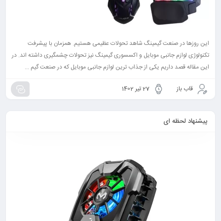
این روزها در صنعت گیمینگ شاهد تحولات عظیمی هستیم. همزمان با پیشرفت
تکنولوژی لوازم جانبی موبایل و اکسسوری گیمینگ نیز تحولات چشمگیری داشته اند. در
این مقاله قصد داریم یکی از جذاب ترین لوازم جانبی موبایل که در صنعت گیم ...
قاب باز
27 تیر 1402
پیشنهاد لحظه ای