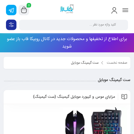
0
برای اطلاع از تخفیفها و محصولات جدید در کانال روبیکا قاب باز عضو
شوید
صفحه نخست
ست گیمینگ موبایل
ست گیمینگ موبایل
مزایای موس و کیبورد موبایل گیمینگ (ست گیمینگ)