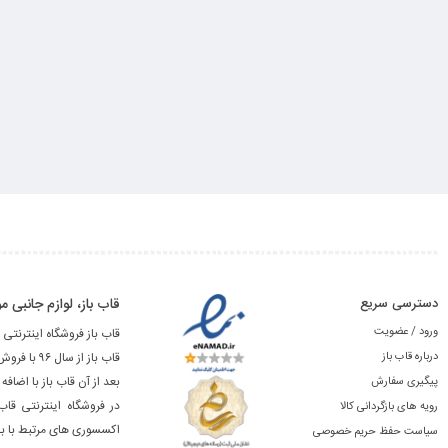
دسترسی سریع
قاب باز، لوازم جانبی
ورود / عضویت
قاب باز فروشگاه اینترنتی 
درباره قاب باز
قاب باز از سال ۹۶ با فروش آنلاین لوازم جانبی محصولات اپل شروع به کار نمود.
بعد از آن قاب باز با اضا
پیگیری سفارش
در فروشگاه اینترنتی قاب
رویه های بازگردانی کالا
اکسسوری های مرتبط با باز
سیاست حفظ حریم خصوصی