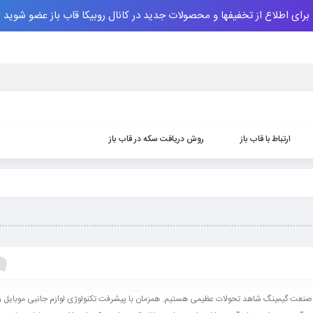
برای اطلاع از تخفیفها و محصولات جدید در کانال روبیکا قاب باز عضو شوید
ارتباط با قاب باز
روش دریافت سکه‌ در قاب باز
 صنعت گیمینگ شاهد تحولات عظیمی هستیم. همزمان با پیشرفت تکنولوژی لوازم جانبی موبایل و