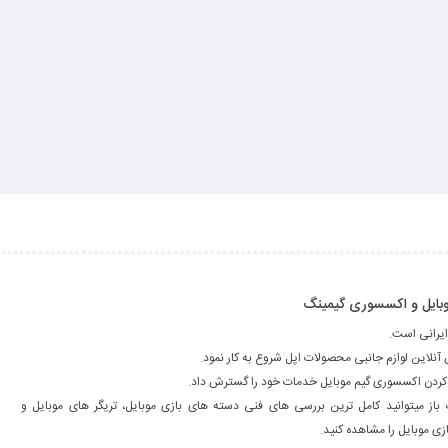
 موبایل و اکسسوری گیمینگ
ایرانی است.
فه کردن اکسسوری گیم موبایل خدمات خود را گسترش داد.
 باز میتوانید کامل ترین بررسی های فنی دسته های بازی موبایل، تریگر های موبایل و
ی موبایل را مشاهده کنید.