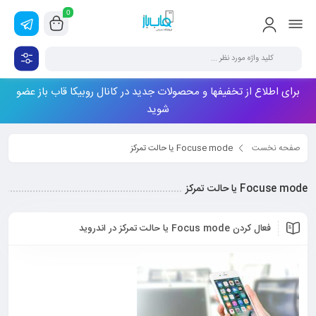
0
برای اطلاع از تخفیفها و محصولات جدید در کانال روبیکا قاب باز عضو
شوید
صفحه نخست
Focuse mode یا حالت تمرکز
Focuse mode یا حالت تمرکز
فعال کردن Focus mode یا حالت تمرکز در اندروید