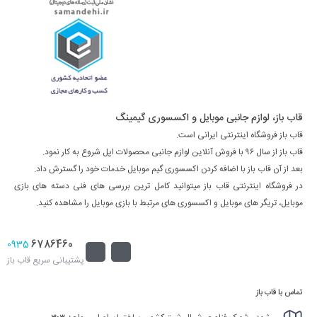
قاب باز، لوازم جانبی موبایل و اکسسوری گیمینگ
قاب باز فروشگاه اینترنتی ایرانی است.
قاب باز از سال ۹۶ با فروش آنلاین لوازم جانبی محصولات اپل شروع به کار نمود.
بعد از آن قاب باز با اضافه کردن اکسسوری گیم موبایل خدمات خود را گسترش داد.
در فروشگاه اینترنتی قاب باز میتوانید کامل ترین بررسی های فنی دسته های بازی
موبایل، تریگر های موبایل و اکسسوری های مرتبط با بازی موبایل را مشاهده کنید.
6786460
0935
پشتیبانی سریع قاب باز
تماس با قاب باز