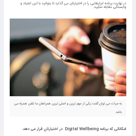
در نهایت برنامه ابزارهایی را در اختیارتان می گذارد تا بتوانید با این اعتیاد و
وابستگی مقابله نمایید.
به جرات می توان گفت یکی از مهم ترین و اصلی ترین همراهان ما تلفن همراه می
باشد.
امکاناتی که برنامه
Digital Wellbeing
در اختیارتان قرار می دهد.