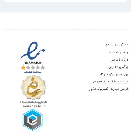
دسترسی سریع
ورود / عضویت
درباره قاب باز
پیگیری سفارش
رویه های بازگردانی کالا
سیاست حفظ حریم خصوصی
قوانین تجارت الکترونیک کشور