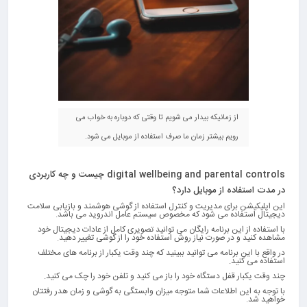
از زمانیکه بیدار می شویم تا وقتی که دوباره به خواب می
رویم بیشتر زمان ما صرف استفاده از موبایل می شود.
digital wellbeing and parental controls
چیست و چه کاربردی
در مدت استفاده از موبایل دارد؟
این اپلیکیشن برای مدیریت و کنترل استفاده از گوشی هوشمند و بازیابی سلامت
دیجیتال استفاده می شود که مخصوص سیستم عامل اندروید می باشد.
با استفاده از این برنامه رایگان می توانید تصویری کامل از عادات دیجیتال خود
مشاهده کنید و در صورت نیاز روش استفاده خود را از گوشی تغییر دهید.
در واقع با این برنامه می توانید ببینید که چند وقت یکبار از برنامه های مختلف
استفاده می کنید.
چند وقت یکبار قفل دستگاه خود را باز می کنید و تلفن خود را چک می کنید.
با توجه به این اطلاعات شما متوجه میزان وابستگی به گوشی و زمان هدر رفتتان
خواهید شد.