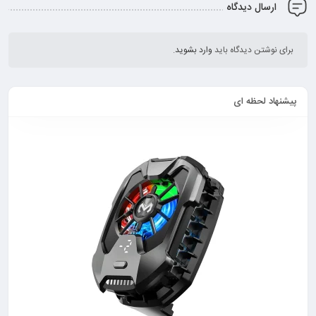
ارسال دیدگاه
برای نوشتن دیدگاه باید
وارد بشوید
.
پیشنهاد لحظه ای