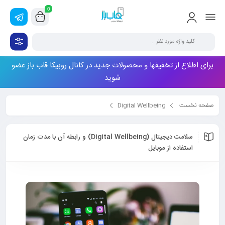
0
برای اطلاع از تخفیفها و محصولات جدید در کانال روبیکا قاب باز عضو
شوید
صفحه نخست
Digital Wellbeing
سلامت دیجیتال (Digital Wellbeing) و رابطه آن با مدت زمان استفاده از موبایل
سلامت دیجیتال (Digital Wellbeing) و رابطه آن با مدت زمان
استفاده از موبایل