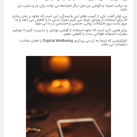
به مراتب اعتیاد به گوشی نیز مثل دیگر اعتیادها می تواند زیان بار و مخرب نیز
باشد.
می توان گفت یکی از آسیب های این وابستگی این است که علاوه بر زمان زیادی
که برای استفاده از موبایل صرف می کنیم تحرک بدنی ما را کاهش می دهد و به
مرور باعث بروز اختلالات روانی، جسمی و اجتماعی در ما می شود.
برای همین لازم است که نحوه استفاده از گوشی موبایل را مدیریت کنیم تا بتوانیم
مضرات استفاده طولانی مدت را کاهش دهیم.
اپلیکیشنی که اینجا به آن می پردازیم
Digital Wellbeing
یا همان سلامت
دیجیتال می باشد.