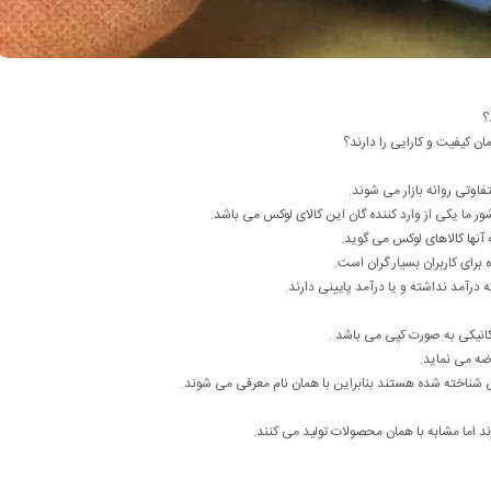
؟
ان کیفیت و کارایی را دارند؟
فاوتی روانه بازار می شوند.
شور ما یکی از وارد کننده گان این کالای لوکس می باشد.
 آنها کالاهای لوکس می گوید.
رای کاربران بسیار گران است.
 درآمد نداشته و یا درآمد پایینی دارند.
کانیکی به صورت کپی می باشد .
رضه می نماید.
نی شناخته شده هستند بنابراین با همان نام معرفی می شوند.
ند اما مشابه با همان محصولات تولید می کنند.