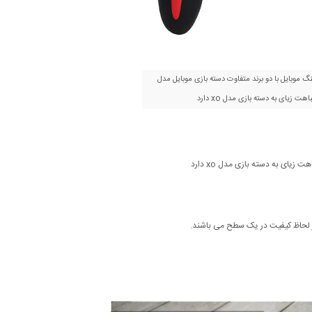
ینگ موبایل با دو برند متفاوت دسته بازی موبایل مدل
 از لحاظ کیفیت در یک سطح می باشند.