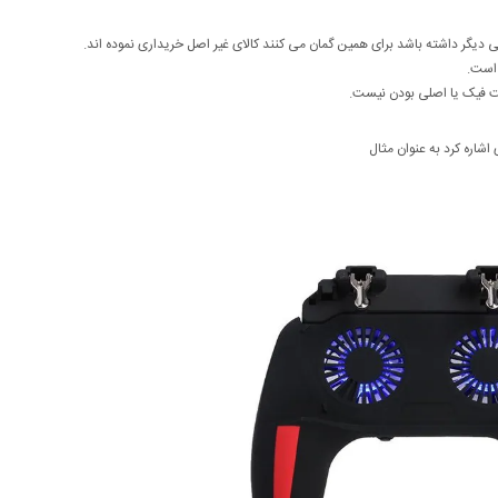
نی دیگر داشته باشد برای همین گمان می کنند کالای غیر اصل خریداری نموده اند.
 است.
ت فیک یا اصلی بودن نیست.
اشاره کرد به عنوان مثال