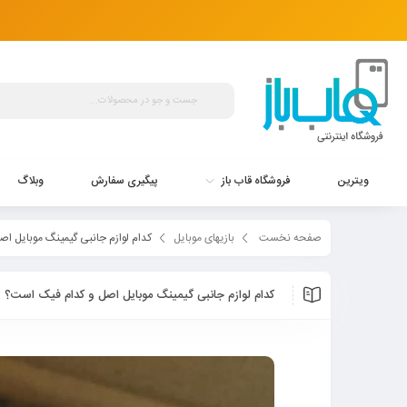
ویترین
فروشگاه قاب باز
پیگیری سفارش
وبلاگ
صفحه نخست
بازیهای موبایل
کدام لوازم جانبی گیمینگ موبایل ا
کدام لوازم جانبی گیمینگ موبایل اصل و کدام فیک است؟