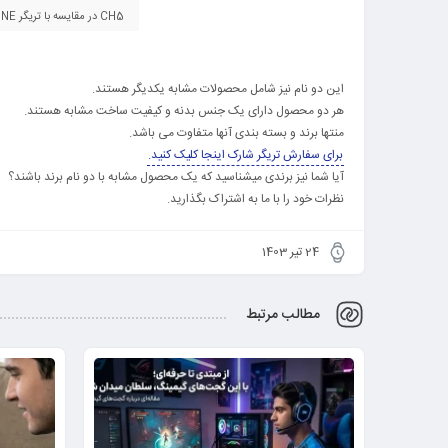
CH5 در مقایسه با تریگر PRO ONE
این دو نام نیز شامل محصولات مشابه یکدیگر هستند.
هر دو محصول دارای یک جنس بدنه و کیفیت ساخت مشابه هستند.
منتها برند و بسته بندی آنها متفاوت می باشد.
برای سفارش تریگر شارک اینجا کلیک کنید.
آیا شما نیز برندی میشناسید که یک محصول مشابه با دو نام برند باشند؟
نظرات خود را با ما به اشتراک بگذارید.
24 تیر 1403
مطالب مرتبط