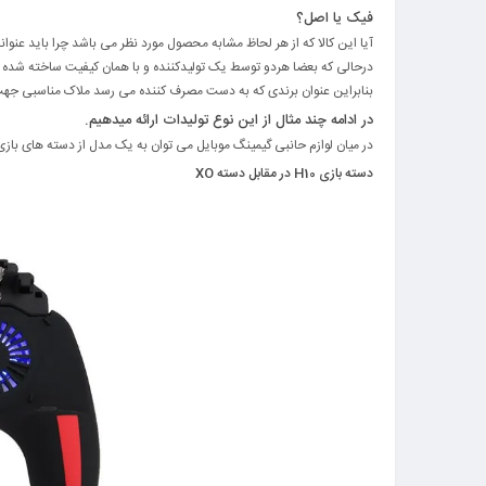
فیک یا اصل؟
آیا این کالا که از هر لحاظ مشابه محصول مورد نظر می باشد چرا باید عنوا
درحالی که بعضا هردو توسط یک تولیدکننده و با همان کیفیت ساخته شده
بنابراین عنوان برندی که به دست مصرف کننده می رسد ملاک مناسبی جه
در ادامه چند مثال از این نوع تولیدات ارائه میدهیم.
در میان لوازم حانبی گیمینگ موبایل می توان به یک مدل از دسته های بازی 
دسته بازی H10 در مقابل دسته XO