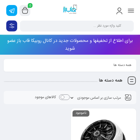
0
برای اطلاع از تخفیفها و محصولات جدید در کانال روبیکا قاب باز عضو
شوید
همه دسته ها
همه دسته ها
کالاهای موجود
ناموجود