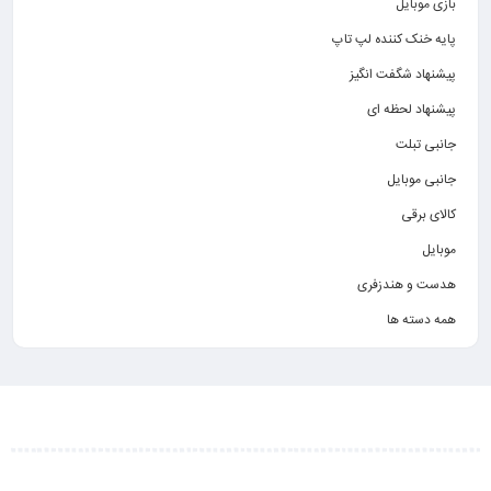
بازی موبایل
پایه خنک کننده لپ تاپ
پیشنهاد شگفت انگیز
پیشنهاد لحظه ای
جانبی تبلت
جانبی موبایل
کالای برقی
موبایل
هدست و هندزفری
همه دسته ها