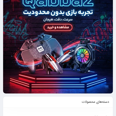
دسته‌های محصولات