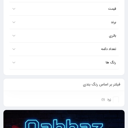
قیمت
برند
باتری
تعداد دکمه
رنگ ها
فیلتر بر اساس رنگ بندی
زرد
(1)