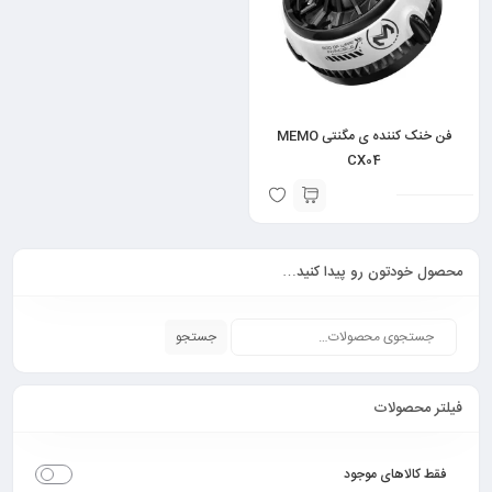
فن خنک کننده ی مگنتی MEMO
CX04
محصول خودتون رو پیدا کنید…
جستجو
فیلتر محصولات
فقط کالاهای موجود