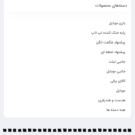
دسته‌های محصولات
بازی موبایل
پایه خنک کننده لپ تاپ
پیشنهاد شگفت انگیز
پیشنهاد لحظه ای
جانبی تبلت
جانبی موبایل
کالای برقی
موبایل
هدست و هندزفری
همه دسته ها