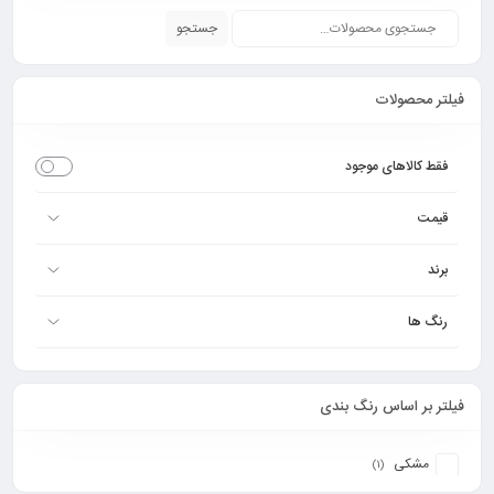
جستجو
فیلتر محصولات
فقط کالاهای موجود
قیمت
برند
رنگ ها
فیلتر بر اساس رنگ بندی
مشکی
(1)