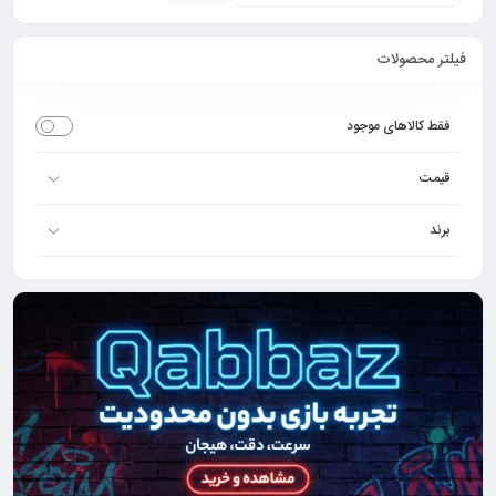
فیلتر محصولات
فقط کالاهای موجود
قیمت
برند