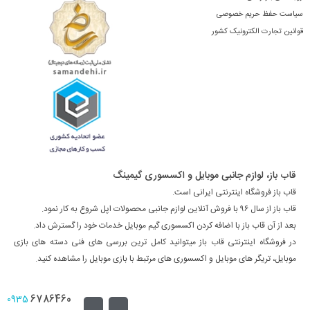
سیاست حفظ حریم خصوصی
قوانین تجارت الکترونیک کشور
قاب باز، لوازم جانبی موبایل و اکسسوری گیمینگ
قاب باز فروشگاه اینترنتی ایرانی است.
قاب باز از سال ۹۶ با فروش آنلاین لوازم جانبی محصولات اپل شروع به کار نمود.
بعد از آن قاب باز با اضافه کردن اکسسوری گیم موبایل خدمات خود را گسترش داد.
در فروشگاه اینترنتی قاب باز میتوانید کامل ترین بررسی های فنی دسته های بازی
موبایل، تریگر های موبایل و اکسسوری های مرتبط با بازی موبایل را مشاهده کنید.
6786460
0935