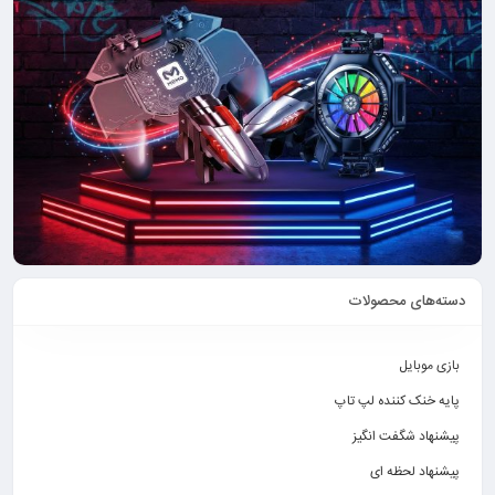
دسته‌های محصولات
بازی موبایل
پایه خنک کننده لپ تاپ
پیشنهاد شگفت انگیز
پیشنهاد لحظه ای