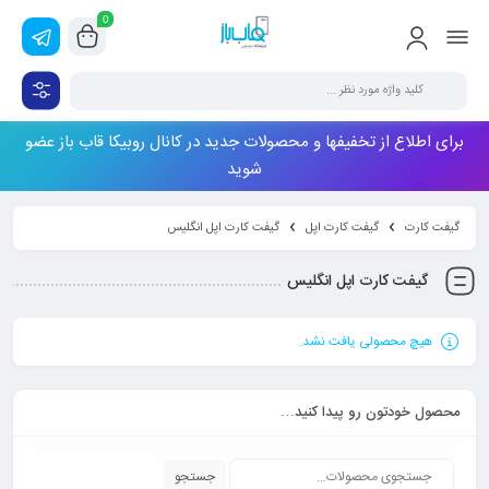
0
برای اطلاع از تخفیفها و محصولات جدید در کانال روبیکا قاب باز عضو
شوید
گیفت کارت
گیفت کارت اپل
گیفت کارت اپل انگلیس
گیفت کارت اپل انگلیس
هیچ محصولی یافت نشد.
محصول خودتون رو پیدا کنید…
جستجو