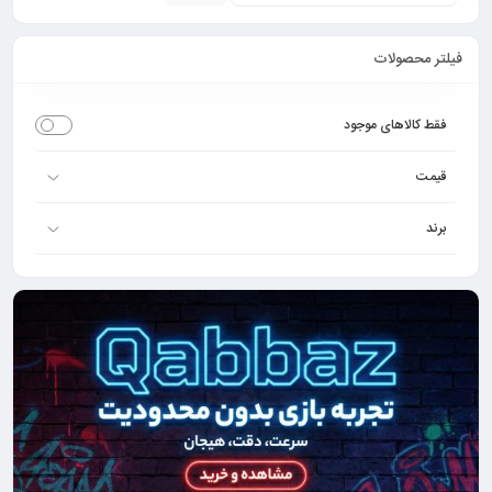
فیلتر محصولات
فقط کالاهای موجود
قیمت
برند