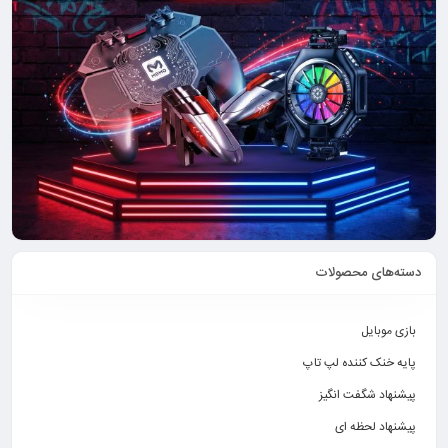
دسته‌های محصولات
بازی موبایل
پایه خنک کننده لپ تاپ
پیشنهاد شگفت انگیز
پیشنهاد لحظه ای