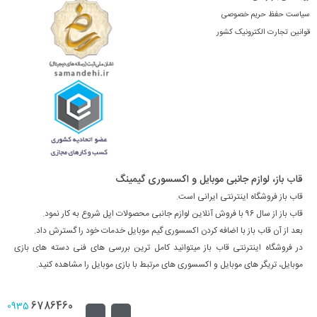
سیاست حفظ حریم خصوصی
قوانین تجارت الکترونیک کشور
قاب باز، لوازم جانبی موبایل و اکسسوری گیمینگ
قاب باز فروشگاه اینترنتی ایرانی است.
قاب باز از سال ۹۶ با فروش آنلاین لوازم جانبی محصولات اپل شروع به کار نمود.
بعد از آن قاب باز با اضافه کردن اکسسوری گیم موبایل خدمات خود را گسترش داد.
در فروشگاه اینترنتی قاب باز میتوانید کامل ترین بررسی های فنی دسته های بازی
موبایل، تریگر های موبایل و اکسسوری های مرتبط با بازی موبایل را مشاهده کنید.
6786460
0935