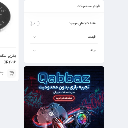
فیلتر محصولات
فقط کالاهای موجود
قیمت
برند
CR2016