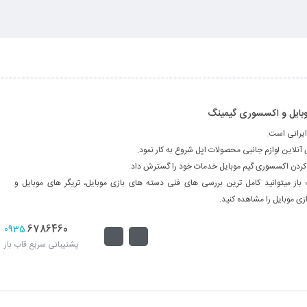
 موبایل و اکسسوری گیمینگ
ایرانی است.
فه کردن اکسسوری گیم موبایل خدمات خود را گسترش داد.
 باز میتوانید کامل ترین بررسی های فنی دسته های بازی موبایل، تریگر های موبایل و
ی موبایل را مشاهده کنید.
6786460
0935
پشتیبانی سریع قاب باز