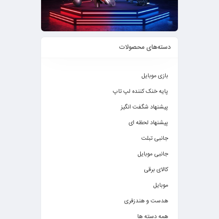
دسته‌های محصولات
بازی موبایل
پایه خنک کننده لپ تاپ
پیشنهاد شگفت انگیز
پیشنهاد لحظه ای
جانبی تبلت
جانبی موبایل
کالای برقی
موبایل
هدست و هندزفری
همه دسته ها