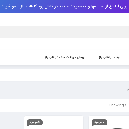
برای اطلاع از تخفیفها و محصولات جدید در کانال روبیکا قاب باز عضو شوید
ارتباط با قاب باز
روش دریافت سکه‌ در قاب باز
ی
Showing all 
ناموجود
ناموجود