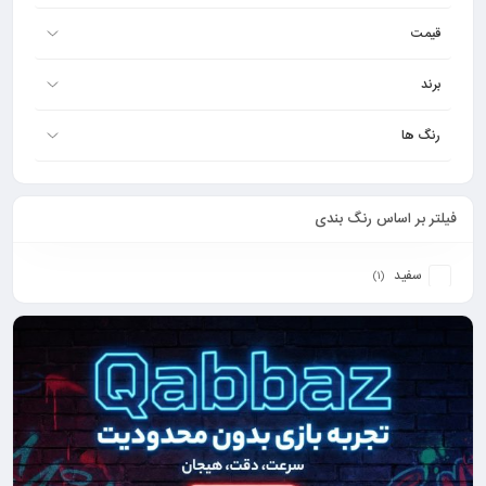
قیمت
برند
رنگ ها
فیلتر بر اساس رنگ بندی
سفید
(1)