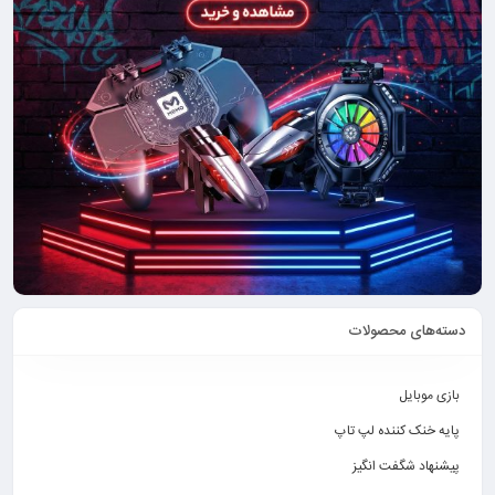
دسته‌های محصولات
بازی موبایل
پایه خنک کننده لپ تاپ
پیشنهاد شگفت انگیز