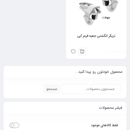
تریگر انگشتی جعبه قرمز آبی
محصول خودتون رو پیدا کنید…
جستجو
فیلتر محصولات
فقط کالاهای موجود