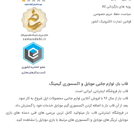
رویه های بازگردانی کالا
سیاست حفظ حریم خصوصی
قوانین تجارت الکترونیک کشور
قاب باز، لوازم جانبی موبایل و اکسسوری گیمینگ
قاب باز فروشگاه اینترنتی ایرانی است.
قاب باز از سال ۹۶ با فروش آنلاین لوازم جانبی محصولات اپل شروع به کار نمود.
بعد از آن قاب باز با اضافه کردن اکسسوری گیم موبایل خدمات خود را گسترش داد.
در فروشگاه اینترنتی قاب باز میتوانید کامل ترین بررسی های فنی دسته های بازی
موبایل، تریگر های موبایل و اکسسوری های مرتبط با بازی موبایل را مشاهده کنید.