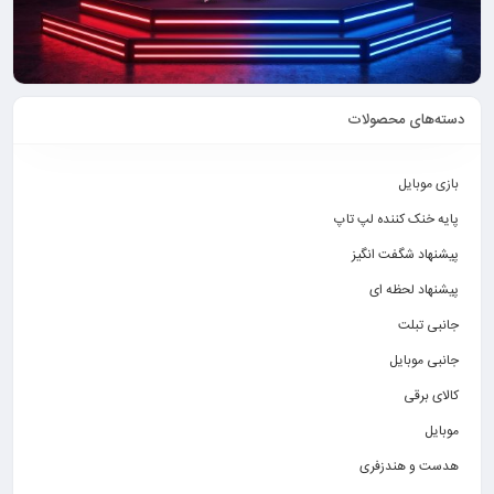
دسته‌های محصولات
بازی موبایل
پایه خنک کننده لپ تاپ
پیشنهاد شگفت انگیز
پیشنهاد لحظه ای
جانبی تبلت
جانبی موبایل
کالای برقی
موبایل
هدست و هندزفری