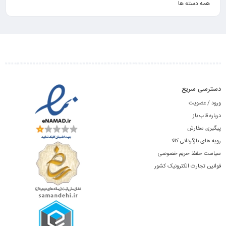
همه دسته ها
دسترسی سریع
ورود / عضویت
درباره قاب باز
پیگیری سفارش
رویه های بازگردانی کالا
سیاست حفظ حریم خصوصی
قوانین تجارت الکترونیک کشور