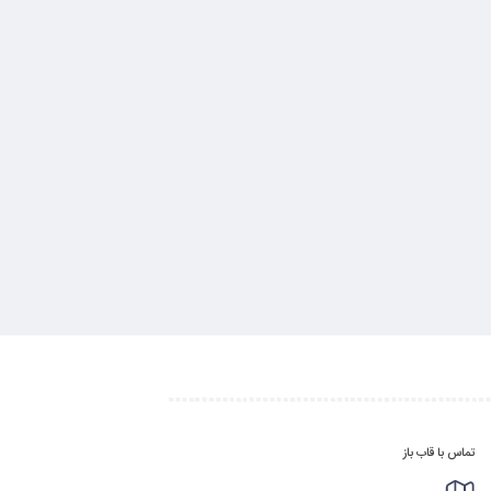
تماس با قاب باز