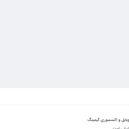
 موبایل و اکسسوری گیمینگ
ایرانی است.