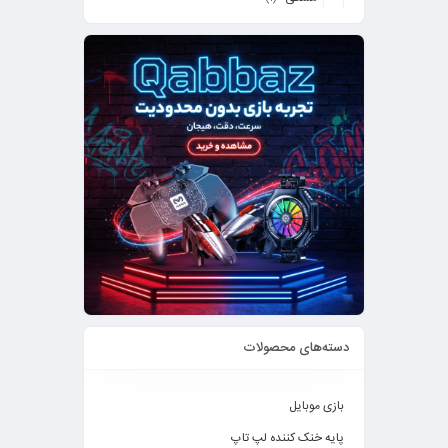
دسته‌های محصولات
بازی موبایل
پایه خنک کننده لپ تاپ