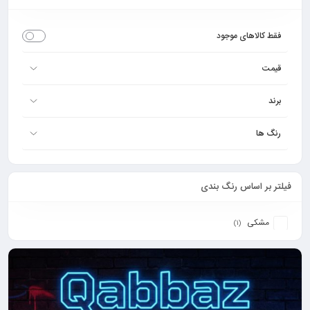
فقط کالاهای موجود
قیمت
برند
رنگ ها
فیلتر بر اساس رنگ بندی
مشکی
(1)