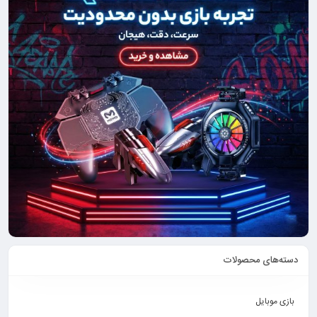
دسته‌های محصولات
بازی موبایل