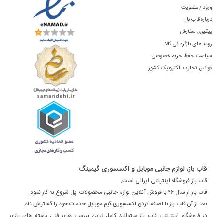
ورود / عضویت
درباره قاب باز
پیگیری سفارش
رویه های بازگردانی کالا
سیاست حفظ حریم خصوصی
قوانین تجارت الکترونیک کشور
قاب باز، لوازم جانبی موبایل و اکسسوری گیمینگ
قاب باز فروشگاه اینترنتی ایرانی است.
قاب باز از سال ۹۶ با فروش آنلاین لوازم جانبی محصولات اپل شروع به کار نمود.
بعد از آن قاب باز با اضافه کردن اکسسوری گیم موبایل خدمات خود را گسترش داد.
در فروشگاه اینترنتی قاب باز میتوانید کامل ترین بررسی های فنی دسته های بازی