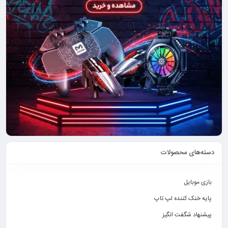
دسته‌های محصولات
بازی موبایل
پایه خنک کننده لپ تاپ
پیشنهاد شگفت انگیز