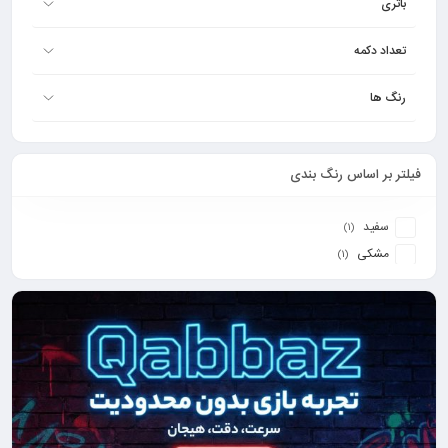
باتری
تعداد دکمه
رنگ ها
فیلتر بر اساس رنگ بندی
سفید
(1)
مشکی
(1)