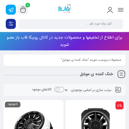
0
برای اطلاع از تخفیفها و محصولات جدید در کانال روبیکا قاب باز عضو
شوید
محصولات برچسب خورده “خنک کننده ی موبایل”
خنک کننده ی موبایل
کالاهای موجود
ناموجود
11%