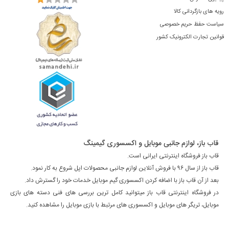
رویه های بازگردانی کالا
سیاست حفظ حریم خصوصی
قوانین تجارت الکترونیک کشور
قاب باز، لوازم جانبی موبایل و اکسسوری گیمینگ
قاب باز فروشگاه اینترنتی ایرانی است.
قاب باز از سال ۹۶ با فروش آنلاین لوازم جانبی محصولات اپل شروع به کار نمود.
بعد از آن قاب باز با اضافه کردن اکسسوری گیم موبایل خدمات خود را گسترش داد.
در فروشگاه اینترنتی قاب باز میتوانید کامل ترین بررسی های فنی دسته های بازی
موبایل، تریگر های موبایل و اکسسوری های مرتبط با بازی موبایل را مشاهده کنید.