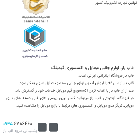
قوانین تجارت الکترونیک کشور
قاب باز، لوازم جانبی موبایل و اکسسوری گیمینگ
قاب باز فروشگاه اینترنتی ایرانی است.
قاب باز از سال ۹۶ با فروش آنلاین لوازم جانبی محصولات اپل شروع به کار نمود.
بعد از آن قاب باز با اضافه کردن اکسسوری گیم موبایل خدمات خود را گسترش داد.
در فروشگاه اینترنتی قاب باز میتوانید کامل ترین بررسی های فنی دسته های بازی
موبایل، تریگر های موبایل و اکسسوری های مرتبط با بازی موبایل را مشاهده کنید.
6786460
0935
پشتیبانی سریع قاب باز