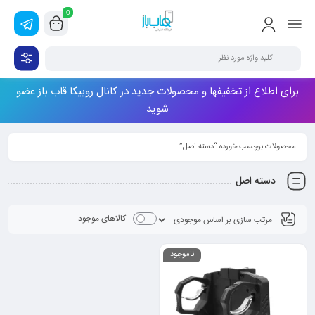
0
برای اطلاع از تخفیفها و محصولات جدید در کانال روبیکا قاب باز عضو
شوید
محصولات برچسب خورده “دسته اصل”
دسته اصل
کالاهای موجود
ناموجود