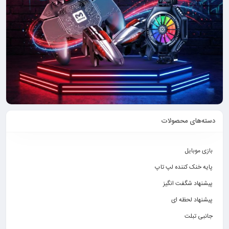
دسته‌های محصولات
بازی موبایل
پایه خنک کننده لپ تاپ
پیشنهاد شگفت انگیز
پیشنهاد لحظه ای
جانبی تبلت