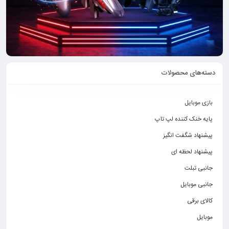
دسته‌های محصولات
بازی موبایل
پایه خنک کننده لپ تاپ
پیشنهاد شگفت انگیز
پیشنهاد لحظه ای
جانبی تبلت
جانبی موبایل
کالای برقی
موبایل