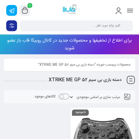
0
برای اطلاع از تخفیفها و محصولات جدید در کانال روبیکا قاب باز عضو
شوید
محصولات برچسب خورده “دسته بازی بی سیم XTRIKE ME GP 52”
دسته بازی بی سیم XTRIKE ME GP 52
کالاهای موجود
ناموجود