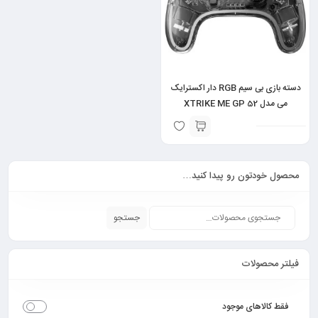
دسته بازی بی سیم RGB دار اکسترایک
می مدل XTRIKE ME GP 52
محصول خودتون رو پیدا کنید…
جستجو
فیلتر محصولات
فقط کالاهای موجود