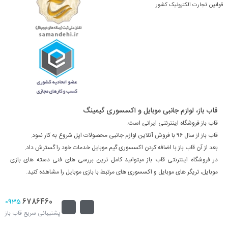
قوانین تجارت الکترونیک کشور
قاب باز، لوازم جانبی موبایل و اکسسوری گیمینگ
قاب باز فروشگاه اینترنتی ایرانی است.
قاب باز از سال ۹۶ با فروش آنلاین لوازم جانبی محصولات اپل شروع به کار نمود.
بعد از آن قاب باز با اضافه کردن اکسسوری گیم موبایل خدمات خود را گسترش داد.
در فروشگاه اینترنتی قاب باز میتوانید کامل ترین بررسی های فنی دسته های بازی
موبایل، تریگر های موبایل و اکسسوری های مرتبط با بازی موبایل را مشاهده کنید.
6786460
0935
پشتیبانی سریع قاب باز