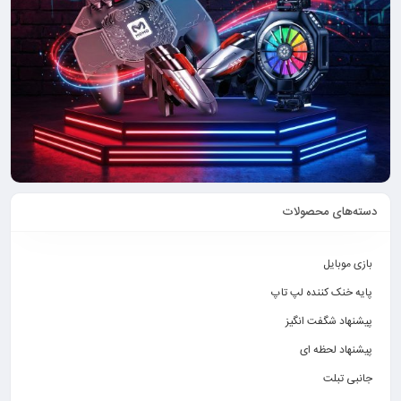
دسته‌های محصولات
بازی موبایل
پایه خنک کننده لپ تاپ
پیشنهاد شگفت انگیز
پیشنهاد لحظه ای
جانبی تبلت