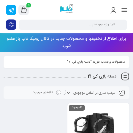
0
برای اطلاع از تخفیفها و محصولات جدید در کانال روبیکا قاب باز عضو
شوید
محصولات برچسب خورده “دسته بازی کی 21”
دسته بازی کی 21
کالاهای موجود
ناموجود