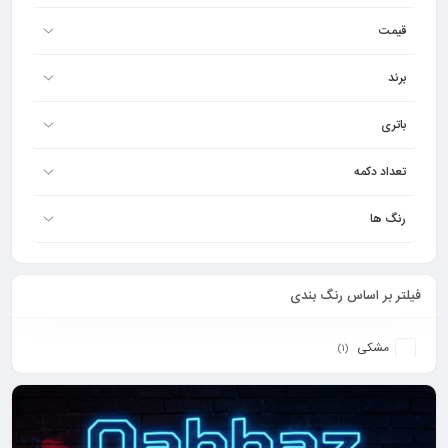
قیمت
برند
باتری
تعداد دکمه
رنگ ها
فیلتر بر اساس رنگ بندی
مشکی
(1)