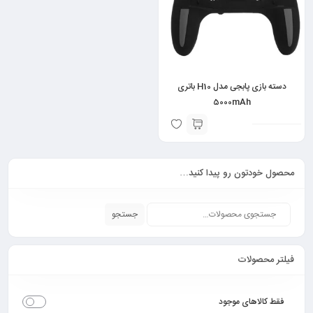
دسته بازی پابجی مدل H10 باتری
5000mAh
محصول خودتون رو پیدا کنید…
جستجو
فیلتر محصولات
فقط کالاهای موجود