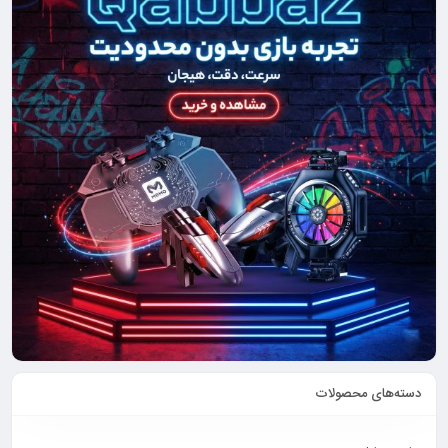
دسته‌های محصولات