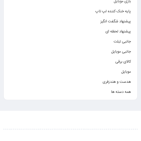
بازی موبایل
پایه خنک کننده لپ تاپ
پیشنهاد شگفت انگیز
پیشنهاد لحظه ای
جانبی تبلت
جانبی موبایل
کالای برقی
موبایل
هدست و هندزفری
همه دسته ها