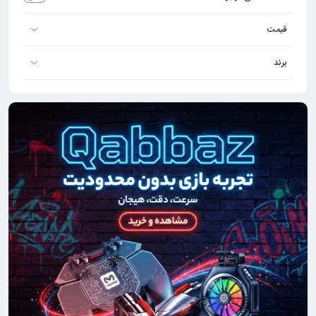
قیمت
برند