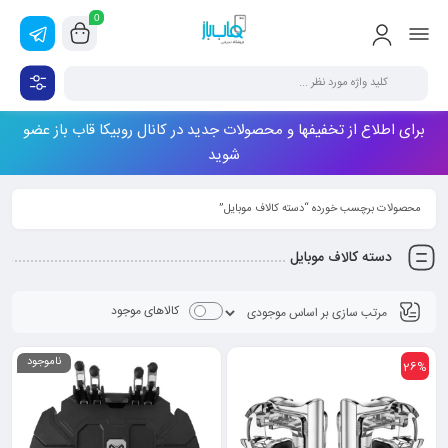
0
برای اطلاع از تخفیفها و محصولات جدید در کانال روبیکا قاب باز عضو
شوید
محصولات برچسب خورده “دسته کالاف موبایل”
دسته کالاف موبایل
کالاهای موجود
ناموجود
26%