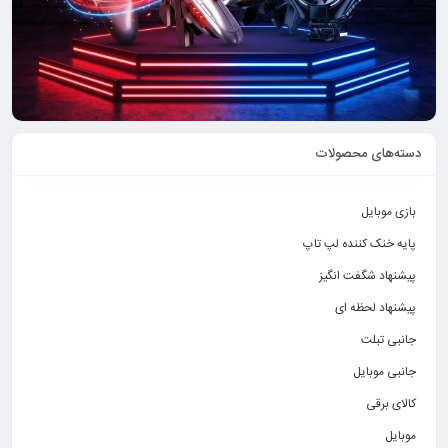
دسته‌های محصولات
بازی موبایل
پایه خنک کننده لپ تاپ
پیشنهاد شگفت انگیز
پیشنهاد لحظه ای
جانبی تبلت
جانبی موبایل
کالای برقی
موبایل