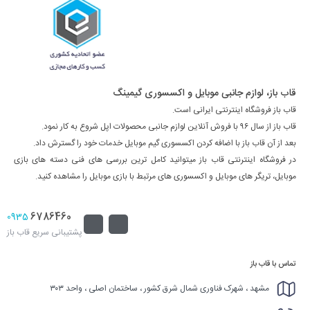
قاب باز، لوازم جانبی موبایل و اکسسوری گیمینگ
قاب باز فروشگاه اینترنتی ایرانی است.
قاب باز از سال ۹۶ با فروش آنلاین لوازم جانبی محصولات اپل شروع به کار نمود.
بعد از آن قاب باز با اضافه کردن اکسسوری گیم موبایل خدمات خود را گسترش داد.
در فروشگاه اینترنتی قاب باز میتوانید کامل ترین بررسی های فنی دسته های بازی
موبایل، تریگر های موبایل و اکسسوری های مرتبط با بازی موبایل را مشاهده کنید.
6786460
0935
پشتیبانی سریع قاب باز
تماس با قاب باز
مشهد ، شهرک فناوری شمال شرق کشور ، ساختمان اصلی ، واحد ۳۰۳