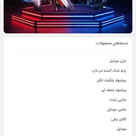
دسته‌های محصولات
بازی موبایل
پایه خنک کننده لپ تاپ
پیشنهاد شگفت انگیز
پیشنهاد لحظه ای
جانبی تبلت
جانبی موبایل
کالای برقی
موبایل