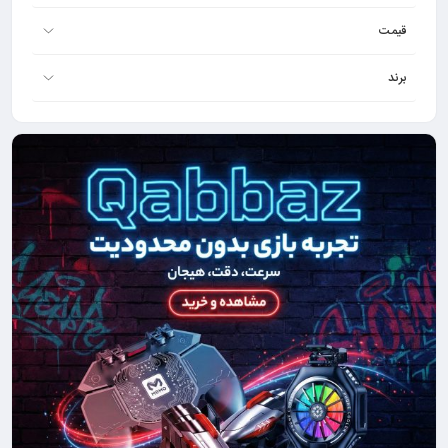
قیمت
برند