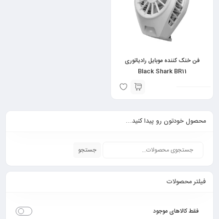
فن خنک کننده موبایل رادیاتوری
Black Shark BR11
محصول خودتون رو پیدا کنید…
جستجو
فیلتر محصولات
فقط کالاهای موجود