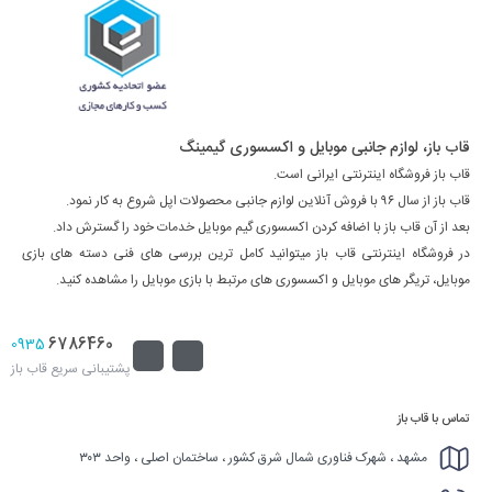
قاب باز، لوازم جانبی موبایل و اکسسوری گیمینگ
قاب باز فروشگاه اینترنتی ایرانی است.
قاب باز از سال ۹۶ با فروش آنلاین لوازم جانبی محصولات اپل شروع به کار نمود.
بعد از آن قاب باز با اضافه کردن اکسسوری گیم موبایل خدمات خود را گسترش داد.
در فروشگاه اینترنتی قاب باز میتوانید کامل ترین بررسی های فنی دسته های بازی
موبایل، تریگر های موبایل و اکسسوری های مرتبط با بازی موبایل را مشاهده کنید.
6786460
0935
پشتیبانی سریع قاب باز
تماس با قاب باز
مشهد ، شهرک فناوری شمال شرق کشور ، ساختمان اصلی ، واحد ۳۰۳