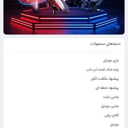
دسته‌های محصولات
بازی موبایل
پایه خنک کننده لپ تاپ
پیشنهاد شگفت انگیز
پیشنهاد لحظه ای
جانبی تبلت
جانبی موبایل
کالای برقی
موبایل