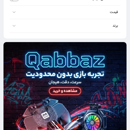
قیمت
برند