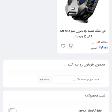
فن خنک کننده رادیاتوری ممو MEMO
DLA8 اورجینال
۱۸۰۰۰۰۰
۱۳۱۹۰۰۰
تومان
محصول خودتون رو پیدا کنید…
جستجو
فیلتر محصولات
فقط کالاهای موجود