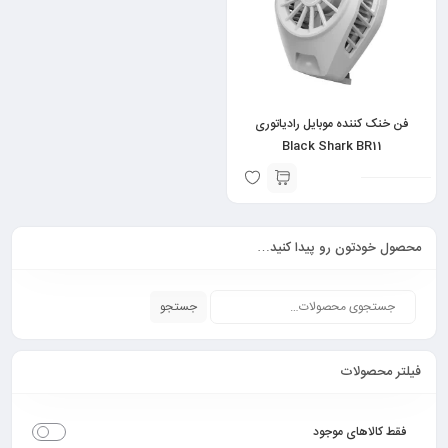
فن خنک کننده موبایل رادیاتوری
Black Shark BR11
محصول خودتون رو پیدا کنید…
جستجو
فیلتر محصولات
فقط کالاهای موجود