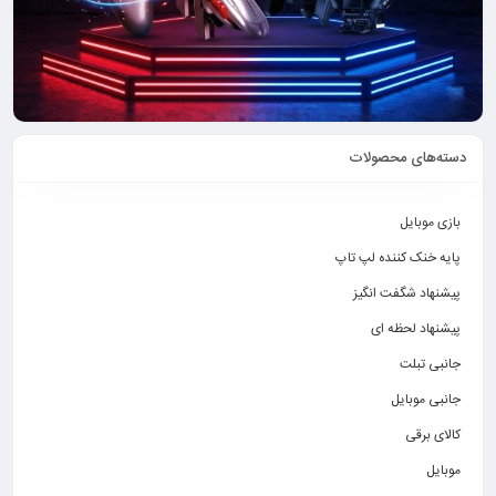
دسته‌های محصولات
بازی موبایل
پایه خنک کننده لپ تاپ
پیشنهاد شگفت انگیز
پیشنهاد لحظه ای
جانبی تبلت
جانبی موبایل
کالای برقی
موبایل