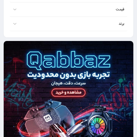
قیمت
برند