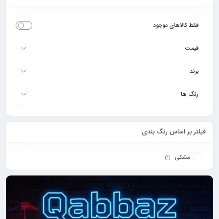
فقط کالاهای موجود
قیمت
برند
رنگ ها
فیلتر بر اساس رنگ بندی
مشکی
(1)