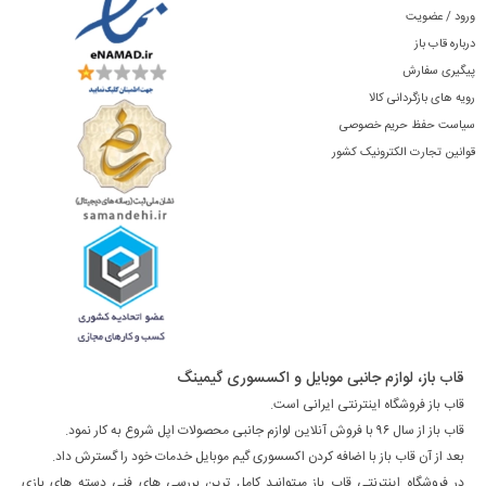
ورود / عضویت
درباره قاب باز
پیگیری سفارش
رویه های بازگردانی کالا
سیاست حفظ حریم خصوصی
قوانین تجارت الکترونیک کشور
قاب باز، لوازم جانبی موبایل و اکسسوری گیمینگ
قاب باز فروشگاه اینترنتی ایرانی است.
قاب باز از سال ۹۶ با فروش آنلاین لوازم جانبی محصولات اپل شروع به کار نمود.
بعد از آن قاب باز با اضافه کردن اکسسوری گیم موبایل خدمات خود را گسترش داد.
در فروشگاه اینترنتی قاب باز میتوانید کامل ترین بررسی های فنی دسته های بازی