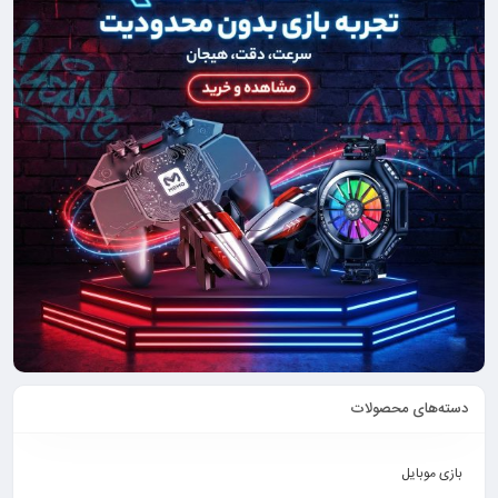
دسته‌های محصولات
بازی موبایل