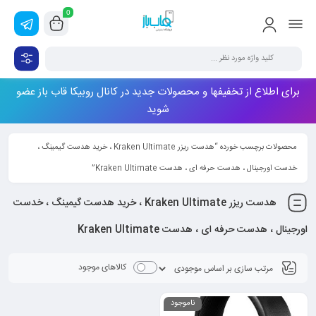
0
برای اطلاع از تخفیفها و محصولات جدید در کانال روبیکا قاب باز عضو
شوید
محصولات برچسب خورده “هدست ریزر Kraken Ultimate ، خرید هدست گیمینگ ،
خدست اورجینال ، هدست حرفه ای ، هدست Kraken Ultimate”
هدست ریزر Kraken Ultimate ، خرید هدست گیمینگ ، خدست
اورجینال ، هدست حرفه ای ، هدست Kraken Ultimate
کالاهای موجود
ناموجود