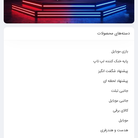
دسته‌های محصولات
بازی موبایل
پایه خنک کننده لپ تاپ
پیشنهاد شگفت انگیز
پیشنهاد لحظه ای
جانبی تبلت
جانبی موبایل
کالای برقی
موبایل
هدست و هندزفری