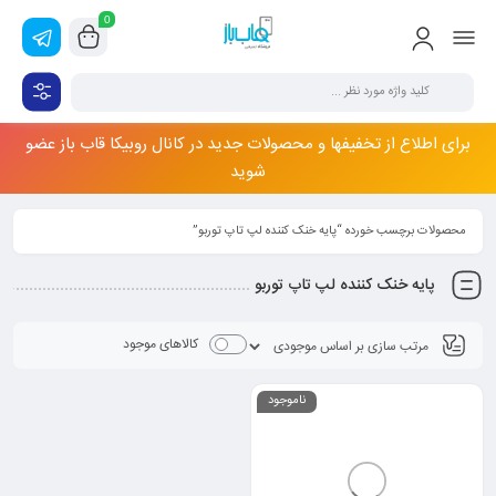
0
برای اطلاع از تخفیفها و محصولات جدید در کانال روبیکا قاب باز عضو
شوید
محصولات برچسب خورده “پایه خنک کننده لپ تاپ توربو”
پایه خنک کننده لپ تاپ توربو
کالاهای موجود
ناموجود