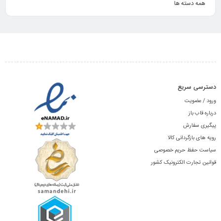
همه دسته ها
دسترسی سریع
ورود / عضویت
درباره قاب باز
پیگیری سفارش
رویه های بازگردانی کالا
سیاست حفظ حریم خصوصی
قوانین تجارت الکترونیک کشور