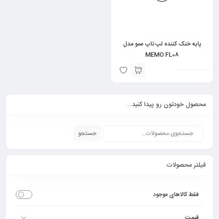
پایه خنک کننده لپ تاپ ممو مدل
MEMO FL08
محصول خودتون رو پیدا کنید…
جستجو
فیلتر محصولات
فقط کالاهای موجود
قیمت