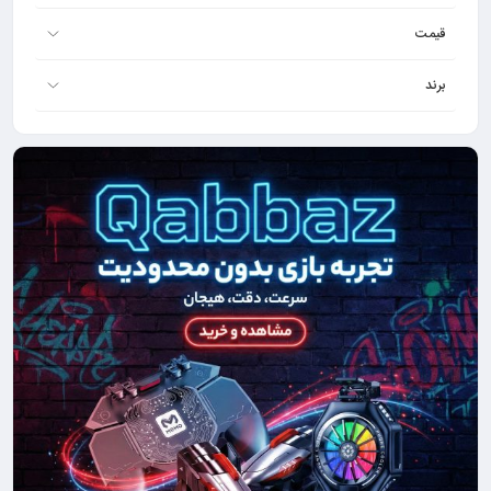
قیمت
برند