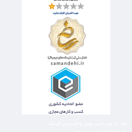
قاب باز، لوازم جانبی موبایل و اکسسوری گیمینگ
قاب باز فروشگاه اینترنتی ایرانی است.