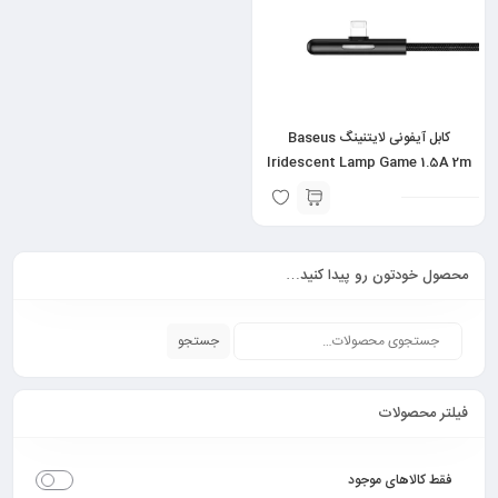
کابل آیفونی لایتنینگ Baseus
Iridescent Lamp Game 1.5A 2m
محصول خودتون رو پیدا کنید…
جستجو
فیلتر محصولات
فقط کالاهای موجود