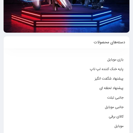
دسته‌های محصولات
بازی موبایل
پایه خنک کننده لپ تاپ
پیشنهاد شگفت انگیز
پیشنهاد لحظه ای
جانبی تبلت
جانبی موبایل
کالای برقی
موبایل