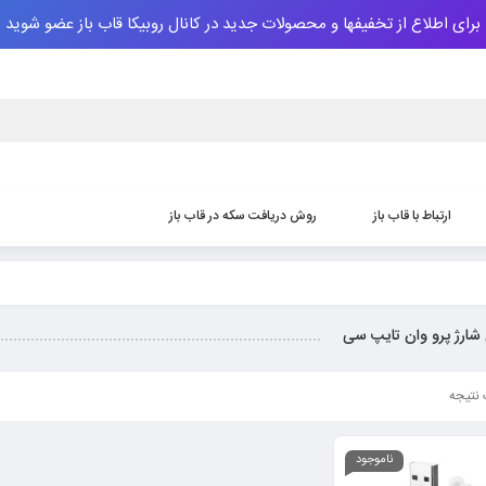
برای اطلاع از تخفیفها و محصولات جدید در کانال روبیکا قاب باز عضو شوید
ارتباط با قاب باز
روش دریافت سکه‌ در قاب باز
 شارژ پرو وان تایپ سی
نتیجه
ناموجود