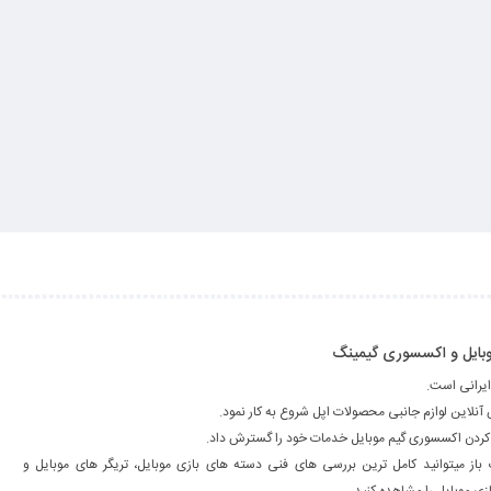
 موبایل و اکسسوری گیمینگ
ایرانی است.
فه کردن اکسسوری گیم موبایل خدمات خود را گسترش داد.
 باز میتوانید کامل ترین بررسی های فنی دسته های بازی موبایل، تریگر های موبایل و
ی موبایل را مشاهده کنید.