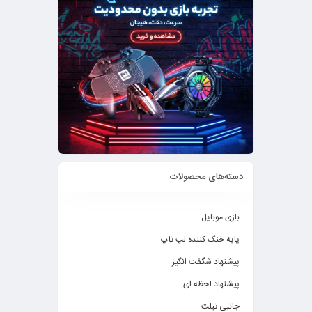
دسته‌های محصولات
بازی موبایل
پایه خنک کننده لپ تاپ
پیشنهاد شگفت انگیز
پیشنهاد لحظه ای
جانبی تبلت