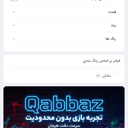
قیمت
برند
رنگ ها
فیلتر بر اساس رنگ بندی
مشکی
(1)