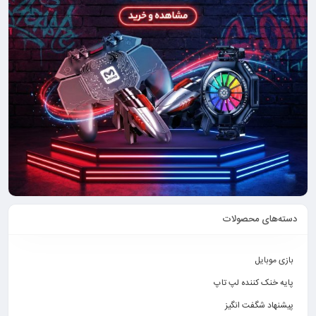
دسته‌های محصولات
بازی موبایل
پایه خنک کننده لپ تاپ
پیشنهاد شگفت انگیز