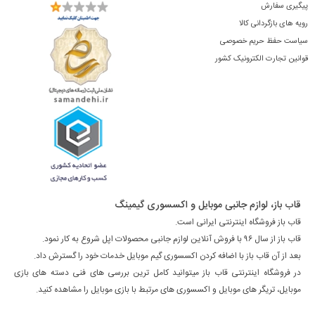
پیگیری سفارش
رویه های بازگردانی کالا
سیاست حفظ حریم خصوصی
قوانین تجارت الکترونیک کشور
قاب باز، لوازم جانبی موبایل و اکسسوری گیمینگ
قاب باز فروشگاه اینترنتی ایرانی است.
قاب باز از سال ۹۶ با فروش آنلاین لوازم جانبی محصولات اپل شروع به کار نمود.
بعد از آن قاب باز با اضافه کردن اکسسوری گیم موبایل خدمات خود را گسترش داد.
در فروشگاه اینترنتی قاب باز میتوانید کامل ترین بررسی های فنی دسته های بازی
موبایل، تریگر های موبایل و اکسسوری های مرتبط با بازی موبایل را مشاهده کنید.