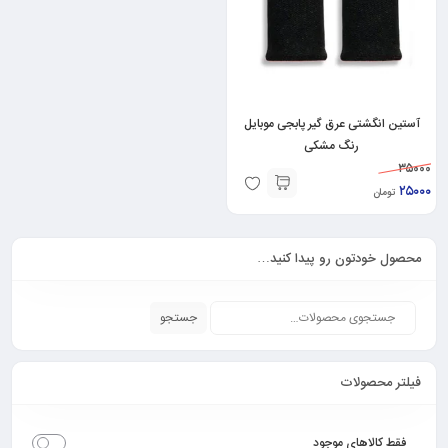
آستین انگشتی عرق گیر پابجی موبایل
رنگ مشکی
۳۵۰۰۰
۲۵۰۰۰
تومان
محصول خودتون رو پیدا کنید…
جستجو
فیلتر محصولات
فقط کالاهای موجود