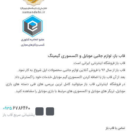
قاب باز، لوازم جانبی موبایل و اکسسوری گیمینگ
قاب باز فروشگاه اینترنتی ایرانی است.
قاب باز از سال ۹۶ با فروش آنلاین لوازم جانبی محصولات اپل شروع به کار نمود.
بعد از آن قاب باز با اضافه کردن اکسسوری گیم موبایل خدمات خود را گسترش داد.
در فروشگاه اینترنتی قاب باز میتوانید کامل ترین بررسی های فنی دسته های بازی
موبایل، تریگر های موبایل و اکسسوری های مرتبط با بازی موبایل را مشاهده کنید.
6786460
0935
پشتیبانی سریع قاب باز
تماس با قاب باز