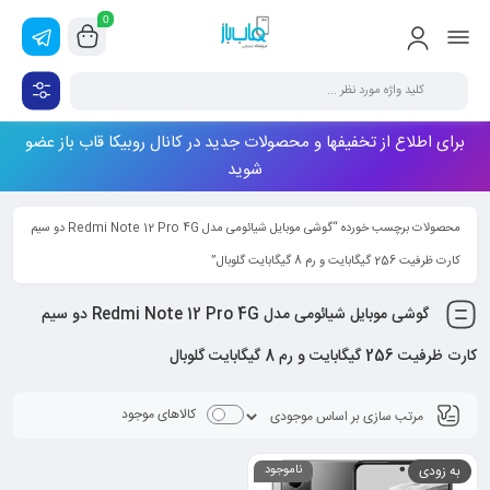
0
برای اطلاع از تخفیفها و محصولات جدید در کانال روبیکا قاب باز عضو
شوید
محصولات برچسب خورده “گوشی موبایل شیائومی مدل Redmi Note 12 Pro 4G دو سیم
کارت ظرفیت 256 گیگابایت و رم 8 گیگابایت گلوبال”
گوشی موبایل شیائومی مدل Redmi Note 12 Pro 4G دو سیم
کارت ظرفیت 256 گیگابایت و رم 8 گیگابایت گلوبال
کالاهای موجود
به زودی
ناموجود