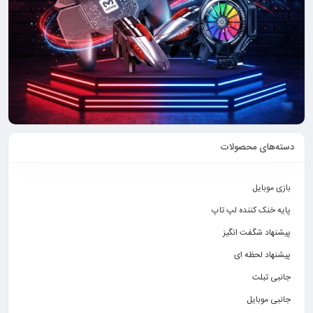
دسته‌های محصولات
بازی موبایل
پایه خنک کننده لپ تاپ
پیشنهاد شگفت انگیز
پیشنهاد لحظه ای
جانبی تبلت
جانبی موبایل