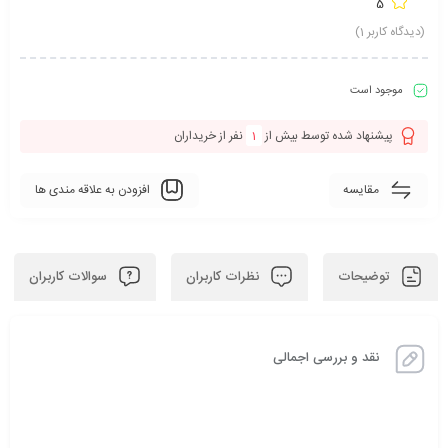
5
(دیدگاه کاربر
1
)
موجود است
پیشنهاد شده توسط بیش از
1
نفر از خریداران
مقایسه
افزودن به علاقه مندی ها
توضیحات
نظرات کاربران
سوالات کاربران
نقد و بررسی اجمالی