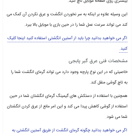
بیشتری روی صفحه موبایل تاچ کنید.
این وسیله علاوه بر اینکه به سر نخوردن انگشت و عرق نکردن آن کمک می
کند می تواند سرعت عمل شما را در حین بازی با موبایل بالا ببرد.
اگر می خواهید بدانید چرا باید از آستین انگشتی استفاده کنید اینجا کلیک
کنید.
مشخصات فنی عرق گیر پابجی
خاصیتی که در این نوع پارچه وجود دارد می تواند گرمای انگشت شما را
به تاچ گوشی منقل کند.
همچنین با استفاده از دستکش های گیمینگ گرمای انگشتان شما در حین
استفاده از گوشی کاهش پیدا می کند و این امر مانع از عرق کردن انگشتان
شما می شود.
اگر می خواهید بدانید چگونه گرمای انگشت از طریق آستین انگشتی به