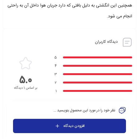
همچنین این انگشتی به دلیل بافتی که دارد جریان هوا داخل آن به راحتی
انجام می شود.
دیدگاه کاربران
5
4
3
5.0
2
بر اساس 1 دیدگاه
1
نظر خود را در مورد این محصول بنویسید ...
افزودن دیدگاه