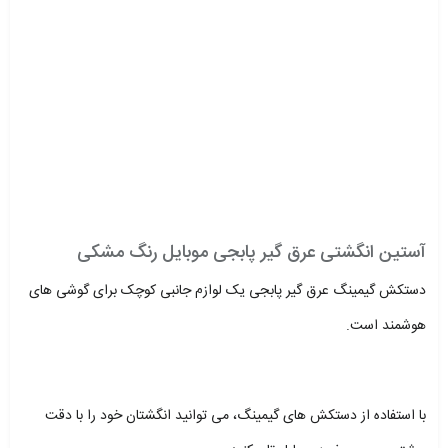
آستین انگشتی عرق گیر پابجی موبایل رنگ مشکی
دستکش گیمینگ عرق گیر پابجی یک لوازم جانبی کوچک برای گوشی های
هوشمند است.
با استفاده از دستکش های گیمینگ، می توانید انگشتان خود را با دقت