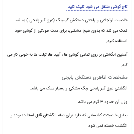
تاچ گوشی منتقل می شود کلیک کنید.
خاصیت ارتجاعی و راحتی دستکش گیمینگ (عرق گیر پابجی ) به شما
کمک می کند که بدون هیچ مشکلی، برای مدت طولانی از گوشی خود
استفاده کنید.
آستین انگشتی بر روی تمامی گوشی ها ، آیپد ها، تبلت ها به خوبی کار می
کند.
مشخصات ظاهری دستکش پابجی
انگشتی عرق گیر پابجی رنگ مشکی و بسیار سبک می باشد.
وزن آن حدود 3 گرم می باشد.
بدلیل خاصیتت کشسانی که دارد برای تمام انگشتان قابل استفاده بوده و
انگشت خسته نمی شود.