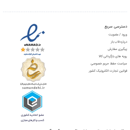
دسترسی سریع
ورود / عضویت
درباره قاب باز
پیگیری سفارش
رویه های بازگردانی کالا
سیاست حفظ حریم خصوصی
قوانین تجارت الکترونیک کشور