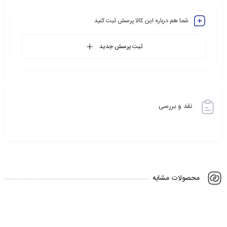
شما هم درباره این کالا پرسش ثبت کنید
ثبت پرسش جدید
نقد و بررسی
محصولات مشابه