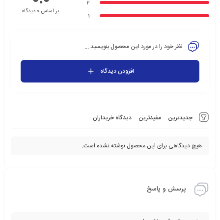
2
بر اساس 0 دیدگاه
1
نظر خود را در مورد این محصول بنویسید ...
افزودن دیدگاه
جدیدترین
مفیدترین
دیدگاه خریداران
هیچ دیدگاهی برای این محصول نوشته نشده است.
پرسش و پاسخ