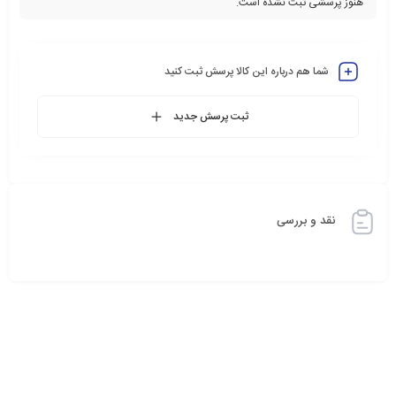
هنوز پرسشی ثبت نشده است.
شما هم درباره این کالا پرسش ثبت کنید
ثبت پرسش جدید
نقد و بررسی