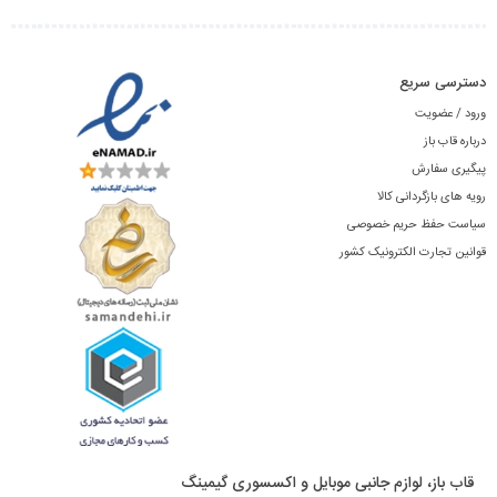
دسترسی سریع
ورود / عضویت
درباره قاب باز
پیگیری سفارش
رویه های بازگردانی کالا
سیاست حفظ حریم خصوصی
قوانین تجارت الکترونیک کشور
قاب باز، لوازم جانبی موبایل و اکسسوری گیمینگ