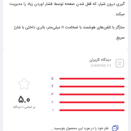
گیری درون شیار، که قفل شدن صفحه توسط فشار اوردن زیاد را مدیریت
میکند.
سازگار با تلفن‌های هوشمند با ضخامت ۱۱ میلی‌متر، باتری داخلی با شارژ
سریع.
دیدگاه کاربران
GAMEPAD F4
5
4
3
5.0
2
بر اساس 1 دیدگاه
1
نظر خود را در مورد این محصول بنویسید ...