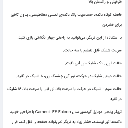
ظرفیتی و راندمان بالا.
فاصله کوتاه دکمه، حساسیت بالا، دکمه‌ی لمسی مغناطیسی، بدون تاخیر
برای فشردن.
با استفاده از این تریگر، می‌توانید به راحتی چهار انگشتی بازی کنید،
سرعت شلیک قابل تنظیم با سه حالت:
حالت اول : تک شلیک نور آبی ثابت.
حالت دوم : شلیک در حرکت، نور آبی چشمک زن، ۸ شلیک در ثانیه.
حالت سوم : شلیک در حرکت با سرعت بالا، نور آبی با سرعت بالا، ۱۶ شلیک
در ثانیه.
تریگر پابجی موبایل گیمسیر مدل Gamesir F4 Falcon با طراحی خوب،
دکمه‌ها تیز نیستند، فشار زیاد به تریگر نمی‌تواند صفحه را قفل کند، قرار