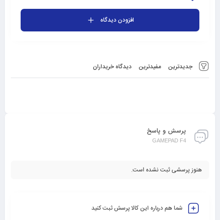
افزودن دیدگاه
جدیدترین
مفیدترین
دیدگاه خریداران
پرسش و پاسخ
GAMEPAD F4
هنوز پرسشی ثبت نشده است.
شما هم درباره این کالا پرسش ثبت کنید