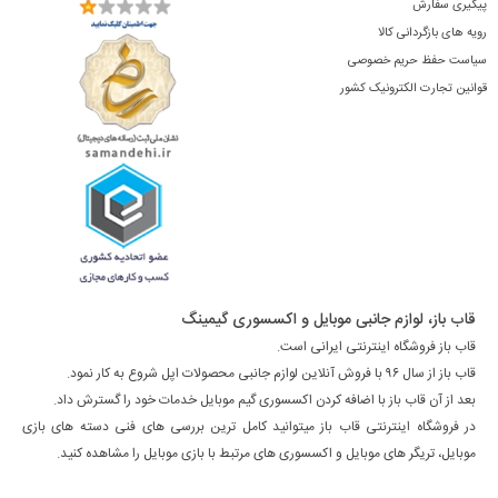
پیگیری سفارش
رویه های بازگردانی کالا
سیاست حفظ حریم خصوصی
قوانین تجارت الکترونیک کشور
قاب باز، لوازم جانبی موبایل و اکسسوری گیمینگ
قاب باز فروشگاه اینترنتی ایرانی است.
قاب باز از سال ۹۶ با فروش آنلاین لوازم جانبی محصولات اپل شروع به کار نمود.
بعد از آن قاب باز با اضافه کردن اکسسوری گیم موبایل خدمات خود را گسترش داد.
در فروشگاه اینترنتی قاب باز میتوانید کامل ترین بررسی های فنی دسته های بازی
موبایل، تریگر های موبایل و اکسسوری های مرتبط با بازی موبایل را مشاهده کنید.