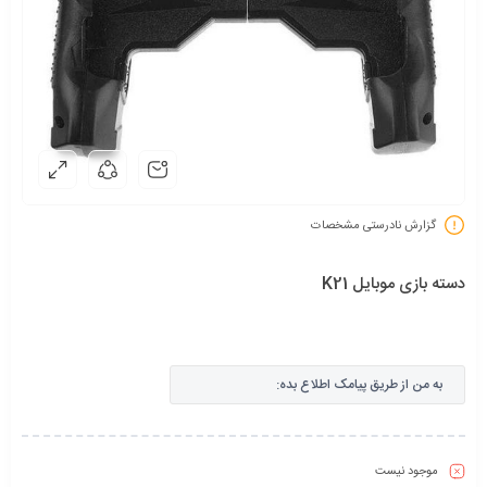
گزارش نادرستی مشخصات
دسته بازی موبایل K21
به من از طریق پیامک اطلاع بده:
موجود نیست