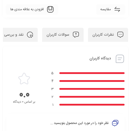
مقایسه
افزودن به علاقه مندی ها
نظرات کاربران
سوالات کاربران
نقد و بررسی
دیدگاه کاربران
5
4
3
0.0
2
بر اساس 0 دیدگاه
1
نظر خود را در مورد این محصول بنویسید ...