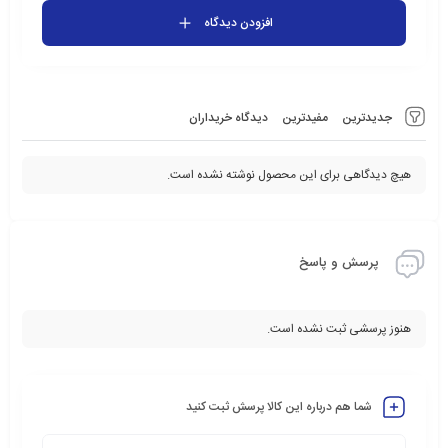
افزودن دیدگاه
جدیدترین
مفیدترین
دیدگاه خریداران
هیچ دیدگاهی برای این محصول نوشته نشده است.
پرسش و پاسخ
هنوز پرسشی ثبت نشده است.
شما هم درباره این کالا پرسش ثبت کنید