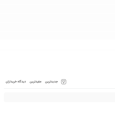
جدیدترین
مفیدترین
دیدگاه خریداران