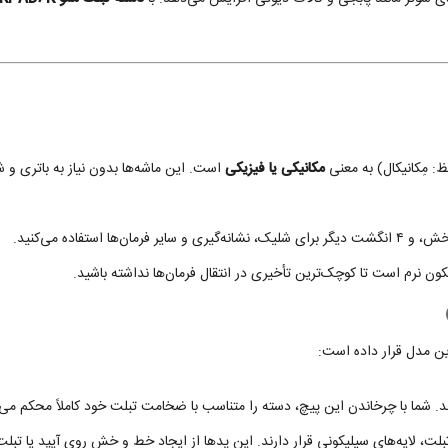
: مِکانیکال) به معنی
مکانیکی یا فیزیکی
است. این ماشه‌ها بدون نیاز به باتری و 
تفاده می‌کنید.
رم است تا کوچک‌ترین تأخیری در انتقال فرمان‌ها نداشته باشید.
ین مدل قرار داده است:
 شما با چرخاندن این پیچ، دسته را متناسب با ضخامت تبلت خود کاملاً محکم می‌
ت، لایه‌های سیلیکونی قرار دارند. این پدها از ایجاد خط و خش روی آیپد یا تبلت