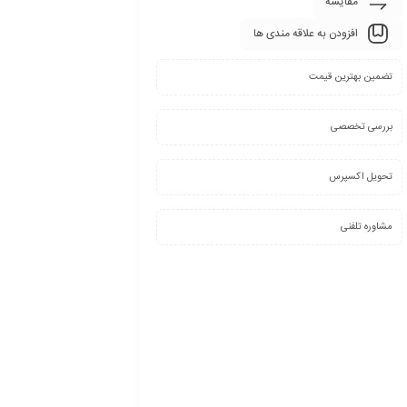
مقایسه
افزودن به علاقه مندی ها
تضمین بهترین قیمت
بررسی تخصصی
تحویل اکسپرس
مشاوره تلفنی