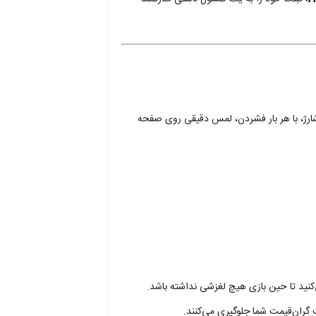
شارژ، با هر بار فشردن، لمس دقیقی روی صفحه
کنید تا حین بازی هیچ لغزشی نداشته باشد.
 گران‌قیمت شما جلوگیری می‌کنند.