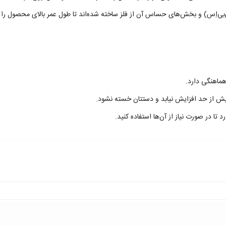
‌بی‌اِس) و بخش‌های حساس آن از فلز ساخته شده‌اند تا طول عمر بالای محصول را 
ماهنگی دارد.
ش از حد افزایش نیابد و دستتان خسته نشود.
د تا در صورت نیاز از آن‌ها استفاده کنید.