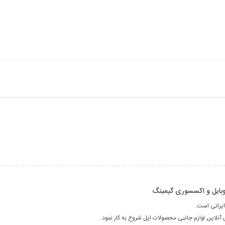
 موبایل و اکسسوری گیمینگ
ایرانی است.