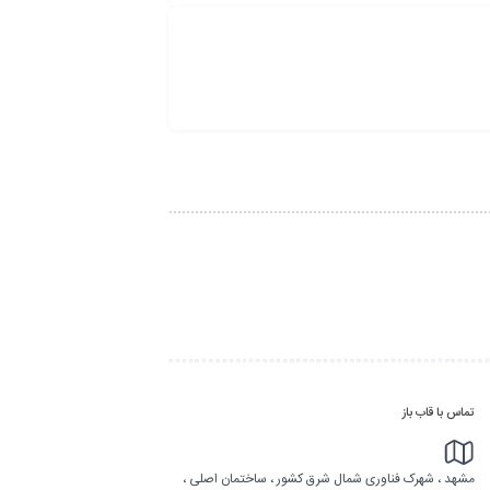
تماس با قاب باز
مشهد ، شهرک فناوری شمال شرق کشور ، ساختمان اصلی ،