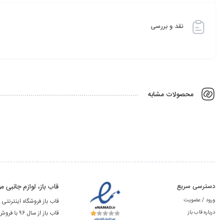
نقد و بررسی
محصولات مشابه
دسترسی سریع
قاب باز، لوازم جانبی
ورود / عضویت
قاب باز فروشگاه اینترنتی 
درباره قاب باز
قاب باز از سال ۹۶ با فروش آنلاین لوازم جانبی محصولات اپل شروع به کار نمود.