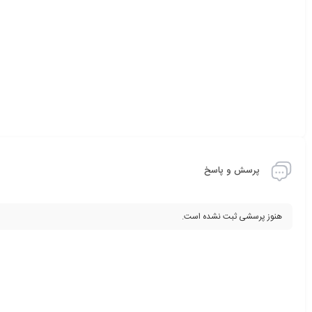
پرسش و پاسخ
هنوز پرسشی ثبت نشده است.