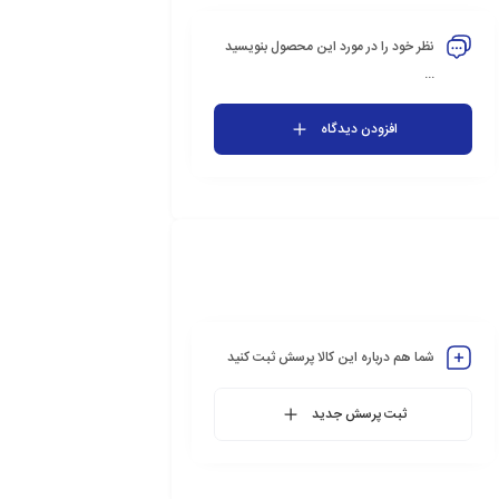
نظر خود را در مورد این محصول بنویسید
...
افزودن دیدگاه
شما هم درباره این کالا پرسش ثبت کنید
ثبت پرسش جدید