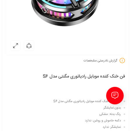
گزارش نادرستی مشخصات
فن خنک کننده موبایل رادیاتوری مگنتی مدل S6
مدل: فن خنک کننده موبایل رادیاتوری مگنتی مدل S6
بدون نمایشگر
رنگ بدنه: مشکی
دکمه خاموش و روشن: ندارد
نمایشگر: ندارد