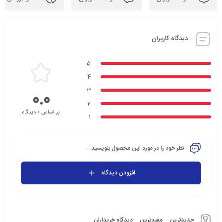
دیدگاه کاربران
5
4
3
0.0
2
بر اساس 0 دیدگاه
1
نظر خود را در مورد این محصول بنویسید ...
افزودن دیدگاه
جدیدترین
مفیدترین
دیدگاه خریداران