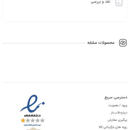
نقد و بررسی
محصولات مشابه
دسترسی سریع
ورود / عضویت
درباره قاب باز
پیگیری سفارش
رویه های بازگردانی کالا