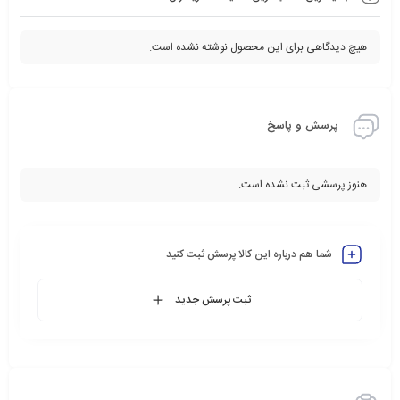
هیچ دیدگاهی برای این محصول نوشته نشده است.
پرسش و پاسخ
هنوز پرسشی ثبت نشده است.
شما هم درباره این کالا پرسش ثبت کنید
ثبت پرسش جدید