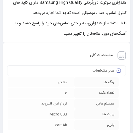
هندزفری بلوتوث دورگردنی Samsung High Quality دارای کلید های
کنترل تماس، صدا، موسیقی است که به شما اجازه می‌دهد
تا با استفاده از هندزفری، به راحتی تماس‌های خود را پاسخ دهید و یا
آهنگ‌های مورد علاقه‌تان را تغییر دهید.
مشخصات کلی
سایر مشخصات
رنگ ها
مشکی
تعداد دکمه
3
سیستم عامل
آی او اس, اندروید
پورت ها
Micro USB
باتری
35mAh