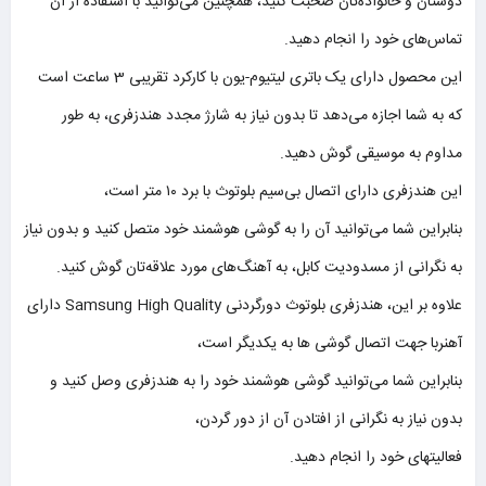
دوستان و خانواده‌تان صحبت کنید، همچنین می‌توانید با استفاده از آن
تماس‌های خود را انجام دهید.
این محصول دارای یک باتری لیتیوم-یون با کارکرد تقریبی 3 ساعت است
که به شما اجازه می‌دهد تا بدون نیاز به شارژ مجدد هندزفری، به طور
مداوم به موسیقی گوش دهید.
این هندزفری دارای اتصال بی‌سیم بلوتوث با برد ۱۰ متر است،
بنابراین شما می‌توانید آن را به گوشی هوشمند خود متصل کنید و بدون نیاز
به نگرانی از مسدودیت کابل، به آهنگ‌های مورد علاقه‌تان گوش کنید.
علاوه بر این، هندزفری بلوتوث دورگردنی Samsung High Quality دارای
آهنربا جهت اتصال گوشی ها به یکدیگر است،
بنابراین شما می‌توانید گوشی هوشمند خود را به هندزفری وصل کنید و
بدون نیاز به نگرانی از افتادن آن از دور گردن،
فعالیتهای خود را انجام دهید.