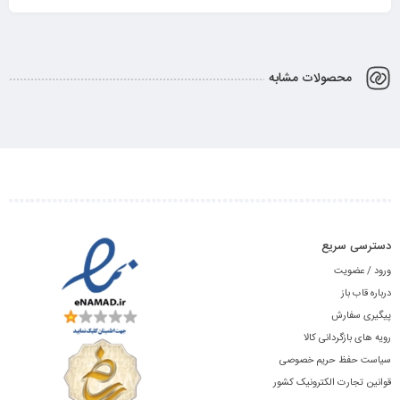
محصولات مشابه
دسترسی سریع
ورود / عضویت
درباره قاب باز
پیگیری سفارش
رویه های بازگردانی کالا
سیاست حفظ حریم خصوصی
قوانین تجارت الکترونیک کشور