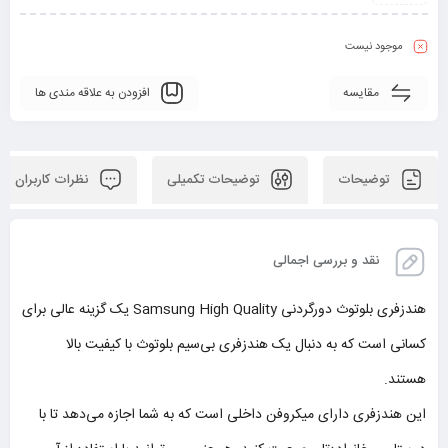
موجود نیست
مقایسه
افزودن به علاقه مندی ها
توضیحات
توضیحات تکمیلی
نظرات کاربران
نقد و بررسی اجمالی
هندزفری بلوتوث دورگردنی Samsung High Quality یک گزینه عالی برای
کسانی است که به دنبال یک هندزفری بی‌سیم بلوتوث با کیفیت بالا
هستند.
این هندزفری دارای میکروفن داخلی است که به شما اجازه می‌دهد تا با