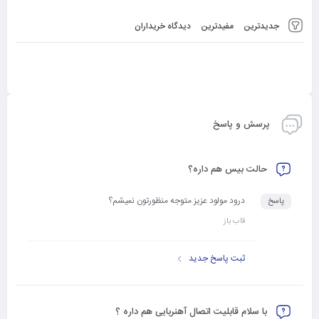
جدیدترین
مفیدترین
دیدگاه خریداران
پرسش و پاسخ
حالت بیس هم داره؟
درود مولود عزیز متوجه منظورتون نمیشم؟
پاسخ
قاب باز
ثبت پاسخ جدید
با سلام قابلیت اتصال آهنربایی هم داره ؟