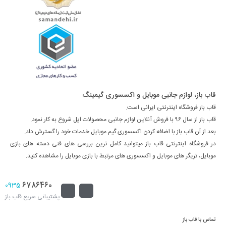
قاب باز، لوازم جانبی موبایل و اکسسوری گیمینگ
قاب باز فروشگاه اینترنتی ایرانی است.
قاب باز از سال ۹۶ با فروش آنلاین لوازم جانبی محصولات اپل شروع به کار نمود.
بعد از آن قاب باز با اضافه کردن اکسسوری گیم موبایل خدمات خود را گسترش داد.
در فروشگاه اینترنتی قاب باز میتوانید کامل ترین بررسی های فنی دسته های بازی
موبایل، تریگر های موبایل و اکسسوری های مرتبط با بازی موبایل را مشاهده کنید.
6786460
0935
پشتیبانی سریع قاب باز
تماس با قاب باز