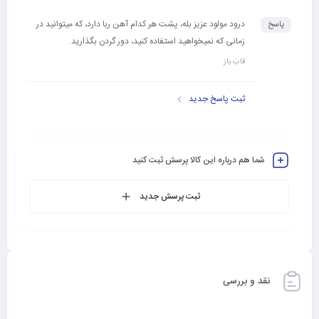
درود مولود عزیز بله، پشت هر کدام آهن ربا دارد، که میتوانید در
پاسخ
زمانی که نمیخواهید استفاده کنید، دور گردن بگذارید.
قاب باز
ثبت پاسخ جدید
شما هم درباره این کالا پرسش ثبت کنید
ثبت پرسش جدید
نقد و بررسی