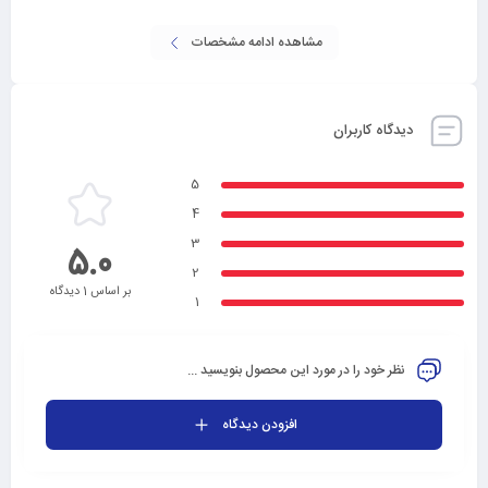
مشاهده ادامه مشخصات
دیدگاه کاربران
5
4
3
5.0
2
بر اساس 1 دیدگاه
1
نظر خود را در مورد این محصول بنویسید ...
افزودن دیدگاه