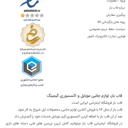
ورود / عضویت
درباره قاب باز
پیگیری سفارش
رویه های بازگردانی کالا
سیاست حفظ حریم خصوصی
قوانین تجارت الکترونیک کشور
قاب باز، لوازم جانبی موبایل و اکسسوری گیمینگ
قاب باز فروشگاه اینترنتی ایرانی است.
قاب باز از سال ۹۶ با فروش آنلاین لوازم جانبی محصولات اپل شروع به کار نمود.
بعد از آن قاب باز با اضافه کردن اکسسوری گیم موبایل خدمات خود را گسترش داد.
در فروشگاه اینترنتی قاب باز میتوانید کامل ترین بررسی های فنی دسته های بازی