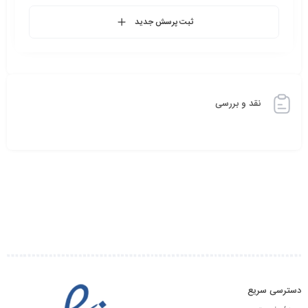
ثبت پرسش جدید
نقد و بررسی
دسترسی سریع