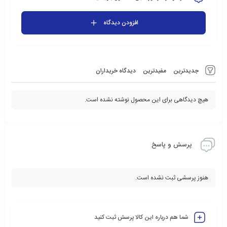
افزودن دیدگاه
جدیدترین
مفیدترین
دیدگاه خریداران
هیچ دیدگاهی برای این محصول نوشته نشده است.
پرسش و پاسخ
هنوز پرسشی ثبت نشده است.
شما هم درباره این کالا پرسش ثبت کنید