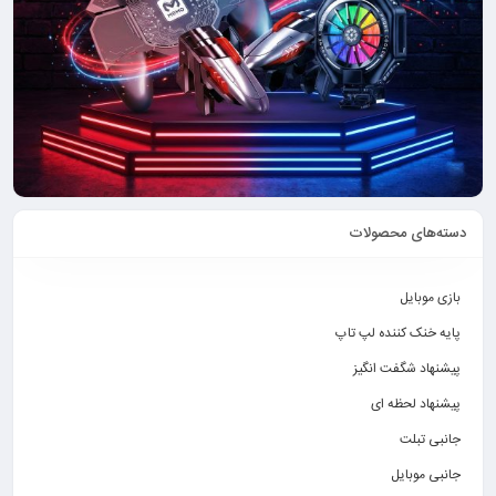
دسته‌های محصولات
بازی موبایل
پایه خنک کننده لپ تاپ
پیشنهاد شگفت انگیز
پیشنهاد لحظه ای
جانبی تبلت
جانبی موبایل