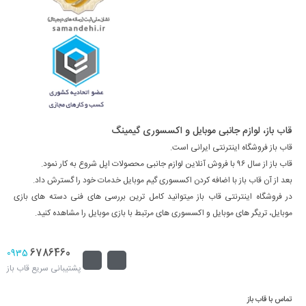
قاب باز، لوازم جانبی موبایل و اکسسوری گیمینگ
قاب باز فروشگاه اینترنتی ایرانی است.
قاب باز از سال ۹۶ با فروش آنلاین لوازم جانبی محصولات اپل شروع به کار نمود.
بعد از آن قاب باز با اضافه کردن اکسسوری گیم موبایل خدمات خود را گسترش داد.
در فروشگاه اینترنتی قاب باز میتوانید کامل ترین بررسی های فنی دسته های بازی
موبایل، تریگر های موبایل و اکسسوری های مرتبط با بازی موبایل را مشاهده کنید.
6786460
0935
پشتیبانی سریع قاب باز
تماس با قاب باز