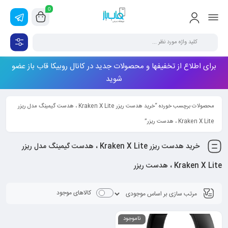
0
برای اطلاع از تخفیفها و محصولات جدید در کانال روبیکا قاب باز عضو
شوید
محصولات برچسب خورده “خرید هدست ریزر Kraken X Lite ، هدست گیمینگ مدل ریزر
Kraken X Lite ، هدست ریزر”
خرید هدست ریزر Kraken X Lite ، هدست گیمینگ مدل ریزر
Kraken X Lite ، هدست ریزر
کالاهای موجود
ناموجود