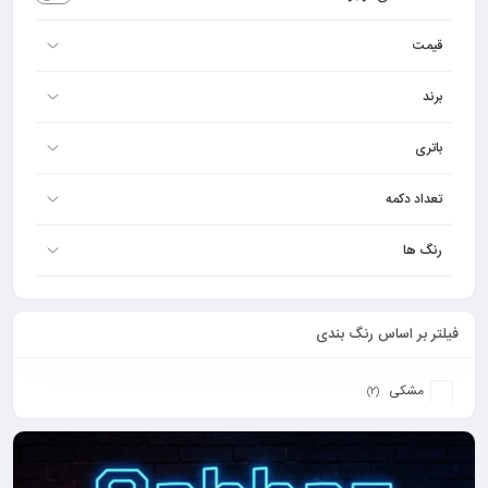
قیمت
برند
باتری
تعداد دکمه
رنگ ها
فیلتر بر اساس رنگ بندی
مشکی
(2)