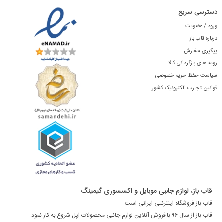
دسترسی سریع
ورود / عضویت
درباره قاب باز
پیگیری سفارش
رویه های بازگردانی کالا
سیاست حفظ حریم خصوصی
قوانین تجارت الکترونیک کشور
قاب باز، لوازم جانبی موبایل و اکسسوری گیمینگ
قاب باز فروشگاه اینترنتی ایرانی است.
قاب باز از سال ۹۶ با فروش آنلاین لوازم جانبی محصولات اپل شروع به کار نمود.