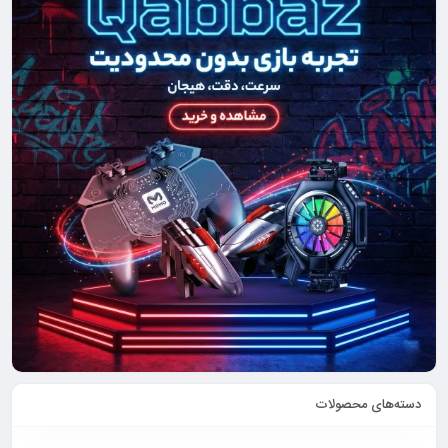
دسته‌های محصولات