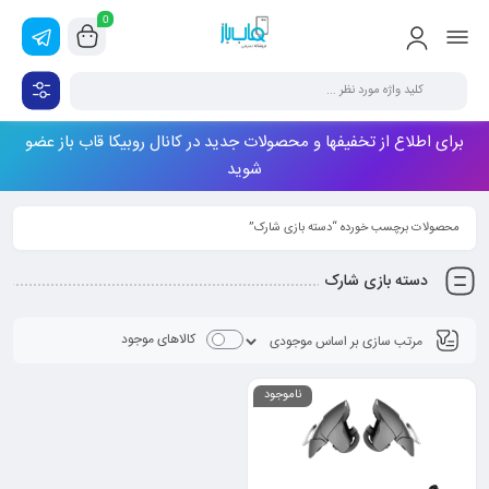
0
برای اطلاع از تخفیفها و محصولات جدید در کانال روبیکا قاب باز عضو
شوید
محصولات برچسب خورده “دسته بازی شارک”
دسته بازی شارک
کالاهای موجود
ناموجود