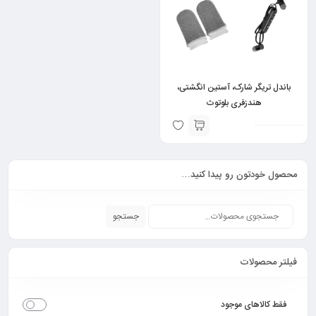
باندل تریگر شارک، آستین انگشتی،
هندزفری بلوتوث
محصول خودتون رو پیدا کنید…
جستجو
فیلتر محصولات
فقط کالاهای موجود