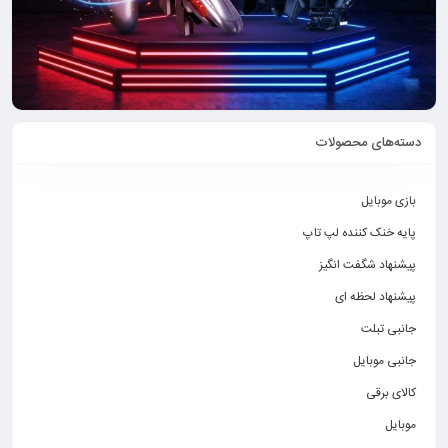
دسته‌های محصولات
بازی موبایل
پایه خنک کننده لپ تاپ
پیشنهاد شگفت انگیز
پیشنهاد لحظه ای
جانبی تبلت
جانبی موبایل
کالای برقی
موبایل