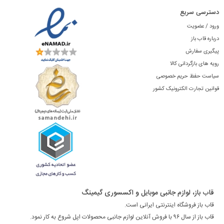
دسترسی سریع
ورود / عضویت
درباره قاب باز
پیگیری سفارش
رویه های بازگردانی کالا
سیاست حفظ حریم خصوصی
قوانین تجارت الکترونیک کشور
قاب باز، لوازم جانبی موبایل و اکسسوری گیمینگ
قاب باز فروشگاه اینترنتی ایرانی است.
قاب باز از سال ۹۶ با فروش آنلاین لوازم جانبی محصولات اپل شروع به کار نمود.