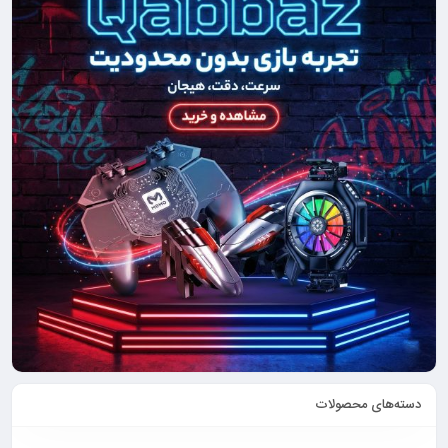
دسته‌های محصولات