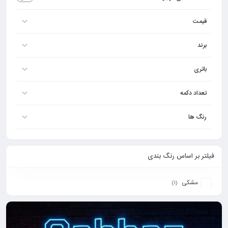
قیمت
برند
باتری
تعداد دکمه
رنگ ها
فیلتر بر اساس رنگ بندی
مشکی
(1)