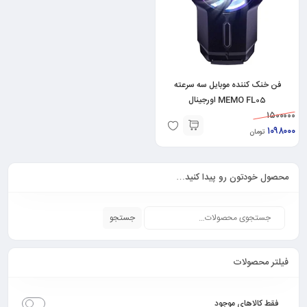
فن خنک کننده موبایل سه سرعته
MEMO FL05 اورجینال
۱۵۰۰۰۰۰
۱۰۹۸۰۰۰
تومان
محصول خودتون رو پیدا کنید…
جستجو
فیلتر محصولات
فقط کالاهای موجود