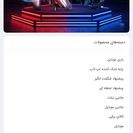
دسته‌های محصولات
بازی موبایل
پایه خنک کننده لپ تاپ
پیشنهاد شگفت انگیز
پیشنهاد لحظه ای
جانبی تبلت
جانبی موبایل
کالای برقی
موبایل