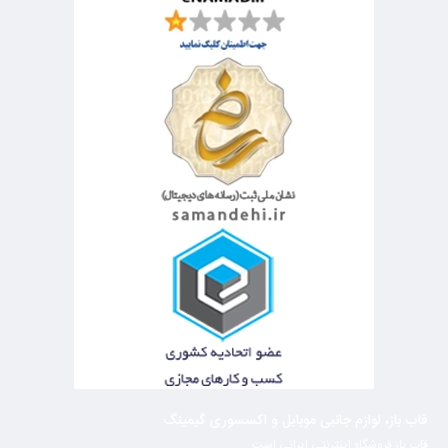
قاب باز، لوازم جانبی موبایل و اکسسوری گیمینگ
قاب باز فروشگاه اینترنتی ایرانی است.