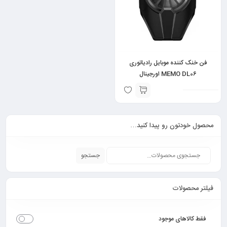
فن خنک کننده موبایل رادیاتوری
MEMO DL06 اورجینال
محصول خودتون رو پیدا کنید…
جستجو
فیلتر محصولات
فقط کالاهای موجود