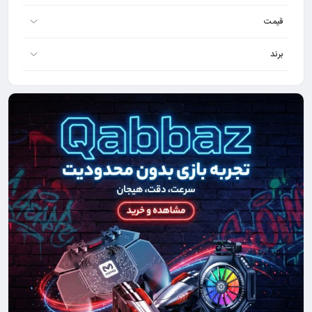
قیمت
برند