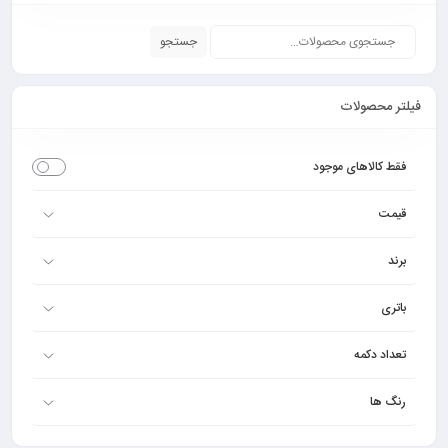
جستجو
فیلتر محصولات
فقط کالاهای موجود
قیمت
برند
باتری
تعداد دکمه
رنگ ها