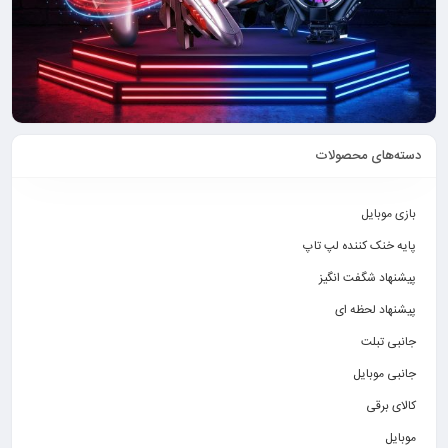
دسته‌های محصولات
بازی موبایل
پایه خنک کننده لپ تاپ
پیشنهاد شگفت انگیز
پیشنهاد لحظه ای
جانبی تبلت
جانبی موبایل
کالای برقی
موبایل