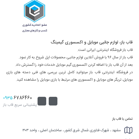
قاب باز، لوازم جانبی موبایل و اکسسوری گیمینگ
قاب باز فروشگاه اینترنتی ایرانی است.
قاب باز از سال ۹۶ با فروش آنلاین لوازم جانبی محصولات اپل شروع به کار نمود.
بعد از آن قاب باز با اضافه کردن اکسسوری گیم موبایل خدمات خود را گسترش داد.
در فروشگاه اینترنتی قاب باز میتوانید کامل ترین بررسی های فنی دسته های بازی
موبایل، تریگر های موبایل و اکسسوری های مرتبط با بازی موبایل را مشاهده کنید.
6786460
0935
پشتیبانی سریع قاب باز
تماس با قاب باز
مشهد ، شهرک فناوری شمال شرق کشور ، ساختمان اصلی ، واحد ۳۰۳